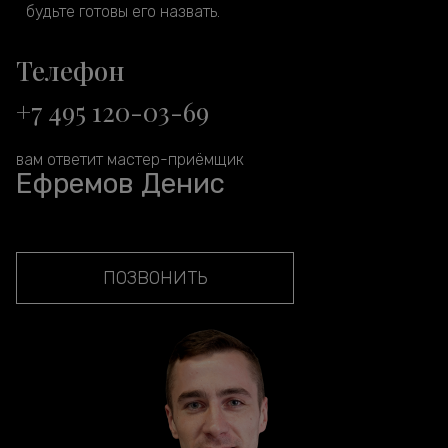
будьте готовы его назвать.
Телефон
+7 495 120-03-69
вам ответит мастер-приёмщик
Ефремов Денис
ПОЗВОНИТЬ