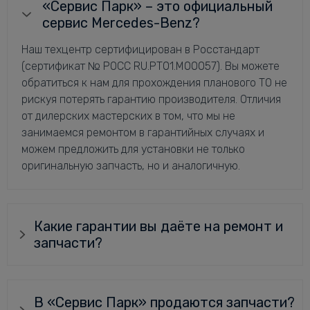
«Сервис Парк» – это официальный
сервис Mercedes-Benz?
Наш техцентр сертифицирован в Росстандарт
(сертификат № РОСС RU.РТ01.М00057). Вы можете
обратиться к нам для прохождения планового ТО не
рискуя потерять гарантию производителя. Отличия
от дилерских мастерских в том, что мы не
занимаемся ремонтом в гарантийных случаях и
можем предложить для установки не только
оригинальную запчасть, но и аналогичную.
Какие гарантии вы даёте на ремонт и
запчасти?
В «Сервис Парк» продаются запчасти?