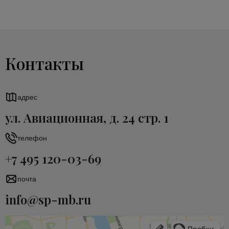
Контакты
адрес
ул. Авиационная, д. 24 стр. 1
телефон
+7 495 120-03-69
почта
info@sp-mb.ru