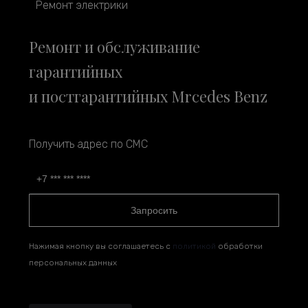
Ремонт электрики
Ремонт и обслуживание
гарантийных
и постгарантийных Mrcedes Benz
Получить адрес по СМС
Запросить
Нажимая кнопку вы соглашаетесь с
политикой
обработки
персональных данных