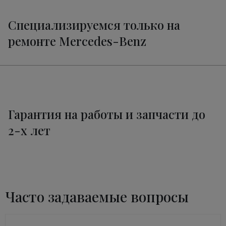
Специализируемся только на
ремонте Mercedes-Benz
Гарантия на работы и запчасти до
2-х лет
Часто задаваемые вопросы