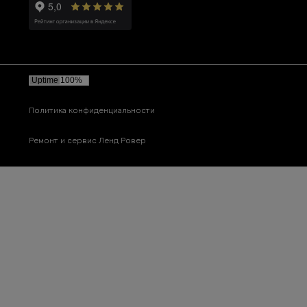
Политика конфиденциальности
Ремонт и сервис Ленд Ровер