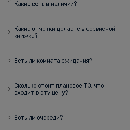
Какие есть в наличии?
Какие отметки делаете в сервисной
книжке?
Есть ли комната ожидания?
Сколько стоит плановое ТО, что
входит в эту цену?
Есть ли очереди?