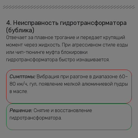
4. Неисправность гидротрансформатора
(бублика)
Отвечает за плавное трогание и передает крутящий
момент через жидкость. При агрессивном стиле езды
или чип-тюнинге муфта блокировки
гидротрансформатора быстро изнашивается.
Симптомы:
Вибрация при разгоне в диапазоне 60–
80 км/ч, гул, появление мелкой алюминиевой пудры
в масле.
Решение:
Снятие и восстановление
гидротрансформатора.