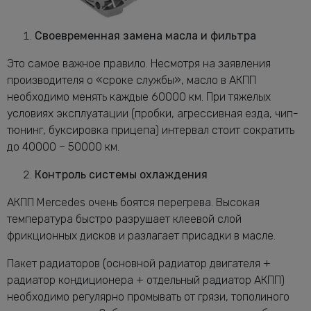
Своевременная замена масла и фильтра
Это самое важное правило. Несмотря на заявления
производителя о «сроке службы», масло в АКПП
необходимо менять каждые 60000 км. При тяжелых
условиях эксплуатации (пробки, агрессивная езда, чип-
тюнинг, буксировка прицепа) интервал стоит сократить
до 40000 – 50000 км.
Контроль системы охлаждения
АКПП Mercedes очень боятся перегрева. Высокая
температура быстро разрушает клеевой слой
фрикционных дисков и разлагает присадки в масле.
Пакет радиаторов (основной радиатор двигателя +
радиатор кондиционера + отдельный радиатор АКПП)
необходимо регулярно промывать от грязи, тополиного