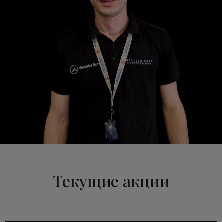
Текущие акции