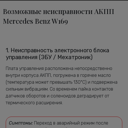
Возможные неисправности АКПП
Mercedes Benz W169
1. Неисправность электронного блока
управления (ЭБУ / Мехатроник)
Плата управления расположена непосредственно
внутри корпуса АКПП, погружена в горячее масло
(температура может превышать 130°C) и подвержена
сильным вибрациям. Со временем пайка контактов
датчиков оборотов и соленоидов деградирует от
термического расширения.
Симптомы:
Переход в аварийный режим после