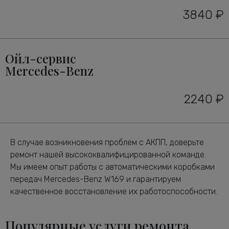
3840 ₽
Ойл-сервис
Mercedes-Benz
2240 ₽
В случае возникновения проблем с АКПП, доверьте
ремонт нашей высококвалифицированной команде.
Мы имеем опыт работы с автоматическими коробками
передач Mercedes-Benz W169 и гарантируем
качественное восстановление их работоспособности.
Популярные услуги ремонта