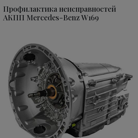
Профилактика неисправностей
АКПП Mercedes-Benz W169