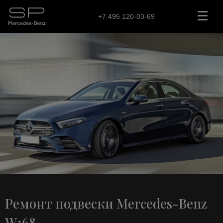
+7 495 120-03-69
Ремонт подвески Mercedes-Benz
W168