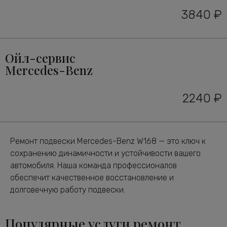
3840 ₽
Ойл-сервис
Mercedes-Benz
2240 ₽
Ремонт подвески Mercedes-Benz W168 — это ключ к
сохранению динамичности и устойчивости вашего
автомобиля. Наша команда профессионалов
обеспечит качественное восстановление и
долговечную работу подвески.
Популярные услуги ремонт