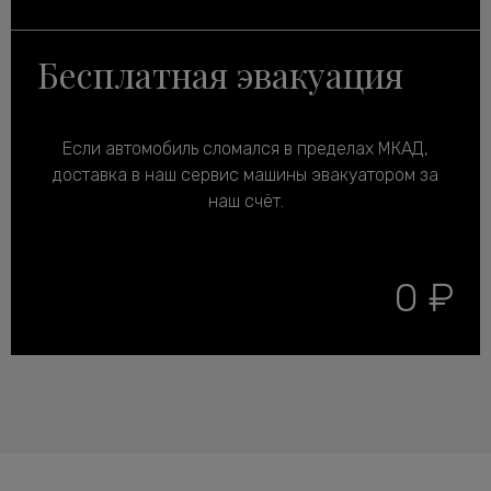
Бесплатная эвакуация
Если автомобиль сломался в пределах МКАД,
доставка в наш сервис машины эвакуатором за
наш счёт.
0 ₽