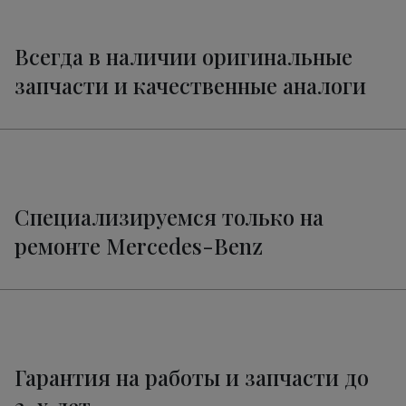
Всегда в наличии оригинальные
запчасти и качественные аналоги
Специализируемся только на
ремонте Mercedes-Benz
Гарантия на работы и запчасти до
2-х лет