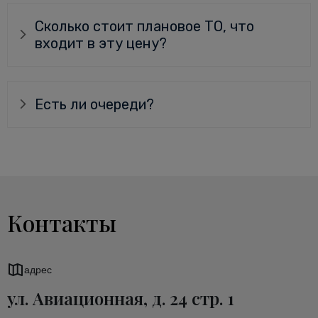
Сколько стоит плановое ТО, что
входит в эту цену?
Есть ли очереди?
Контакты
адрес
ул. Авиационная, д. 24 стр. 1