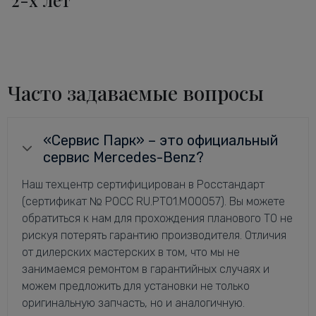
Часто задаваемые вопросы
«Сервис Парк» – это официальный
сервис Mercedes-Benz?
Наш техцентр сертифицирован в Росстандарт
(сертификат № РОСС RU.РТ01.М00057). Вы можете
обратиться к нам для прохождения планового ТО не
рискуя потерять гарантию производителя. Отличия
от дилерских мастерских в том, что мы не
занимаемся ремонтом в гарантийных случаях и
можем предложить для установки не только
оригинальную запчасть, но и аналогичную.