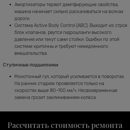
Амортизаторы теряют демпфирующие свойства,
машина начинает сильно раскачиваться на волнах
дороги.
Система Active Body Control (ABC): Выходит из строя
блок клапанов, рвутся гидрошланги высокого
давления или текут сами стойки. Ошибки по этой
системе критичны и требуют немедленного
вмешательства.
Ступичные подшипники
Монотонный гул, который усиливается в поворотах.
На ранних стадиях проявляется только на
скоростях выше 80–100 км/ч. Несвоевременная
замена грозит заклиниванием колеса.
Рассчитать стоимость ремонта