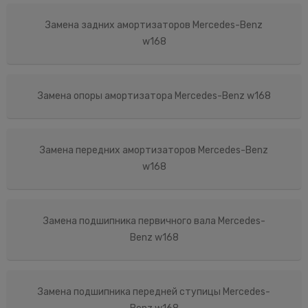
Замена задних амортизаторов Mercedes-Benz
w168
Замена опоры амортизатора Mercedes-Benz w168
Замена передних амортизаторов Mercedes-Benz
w168
Замена подшипника первичного вала Mercedes-
Benz w168
Замена подшипника передней ступицы Mercedes-