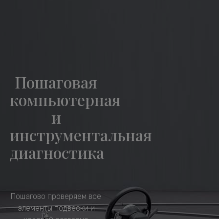
Пошаговая
компьютерная
и
инструментальная
диагностика
Пошагово проверяем все
элементы подвески и