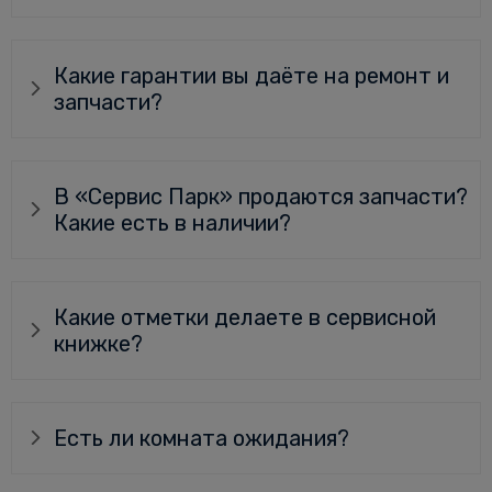
Какие гарантии вы даёте на ремонт и
запчасти?
В «Сервис Парк» продаются запчасти?
Какие есть в наличии?
Какие отметки делаете в сервисной
книжке?
Есть ли комната ожидания?