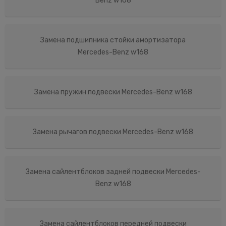
Benz w168
Замена подшипника стойки амортизатора
Mercedes-Benz w168
Замена пружин подвески Mercedes-Benz w168
Замена рычагов подвески Mercedes-Benz w168
Замена сайлентблоков задней подвески Mercedes-
Benz w168
Замена сайлентблоков передней подвески