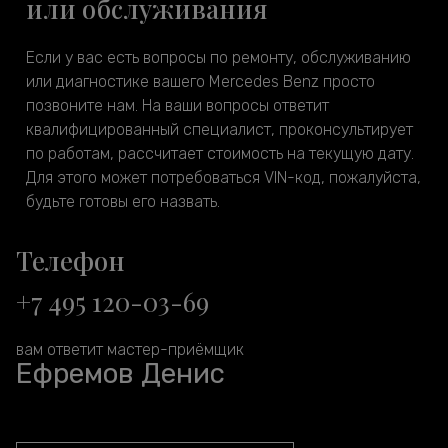
или обслуживания
Если у вас есть вопросы по ремонту, обслуживанию
или диагностике вашего Mercedes Benz просто
позвоните нам. На ваши вопросы ответит
квалифицированный специалист, проконсультирует
по работам, рассчитает стоимость на текущую дату.
Для этого может потребоваться VIN-код, пожалуйста,
будьте готовы его назвать.
Телефон
+7 495 120-03-69
вам ответит мастер-приёмщик
Ефремов Денис