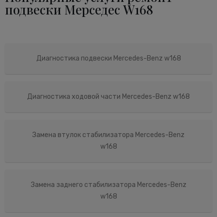
подвески Мерседес W168
Диагностика подвески Mercedes-Benz w168
Диагностика ходовой части Mercedes-Benz w168
Замена втулок стабилизатора Mercedes-Benz
w168
Замена заднего стабилизатора Mercedes-Benz
w168