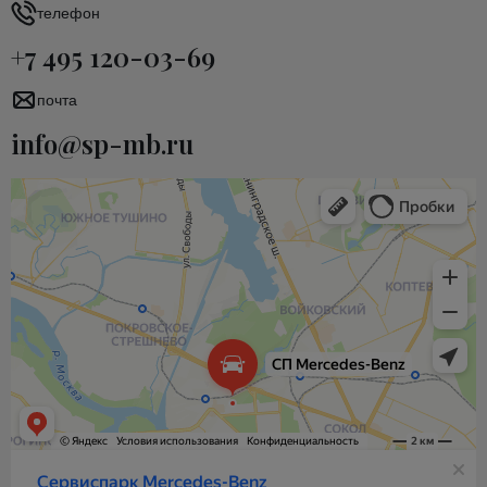
телефон
+7 495 120-03-69
почта
info@sp-mb.ru