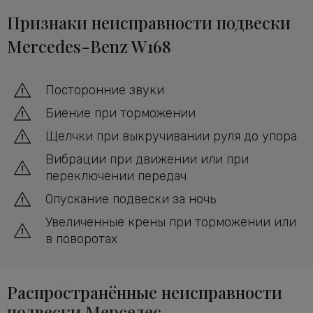
Признаки неисправности подвески
Mercedes-Benz W168
Посторонние звуки
Биение при торможении
Щелчки при выкручивании руля до упора
Вибрации при движении или при
переключении передач
Опускание подвески за ночь
Увеличенные крены при торможении или
в поворотах
Распространённые неисправности
подвески Мерседес