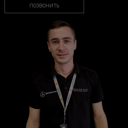
ПОЗВОНИТЬ