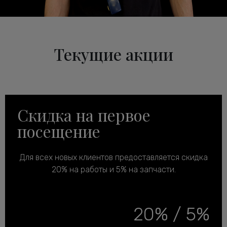
Текущие акции
Скидка на первое
посещение
Для всех новых клиентов предоставляется скидка
20% на работы и 5% на запчасти.
20% / 5%