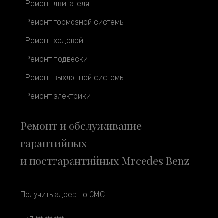
Ремонт двигателя
Ремонт тормозной системы
Ремонт ходовой
Ремонт подвески
Ремонт выхлопной системы
Ремонт электрики
Ремонт и обслуживание
гарантийных
и постгарантийных Mrcedes Benz
Получить адрес по СМС