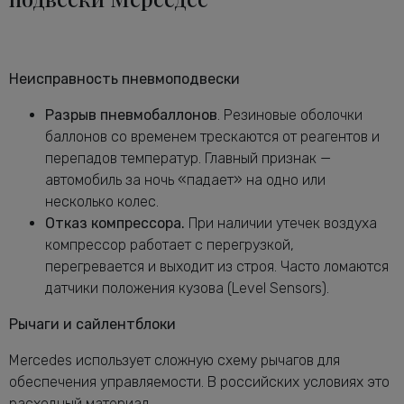
Неисправность пневмоподвески
Разрыв пневмобаллонов
. Резиновые оболочки
баллонов со временем трескаются от реагентов и
перепадов температур. Главный признак —
автомобиль за ночь «падает» на одно или
несколько колес.
Отказ компрессора.
При наличии утечек воздуха
компрессор работает с перегрузкой,
перегревается и выходит из строя. Часто ломаются
датчики положения кузова (Level Sensors).
Рычаги и сайлентблоки
Mercedes использует сложную схему рычагов для
обеспечения управляемости. В российских условиях это
расходный материал.