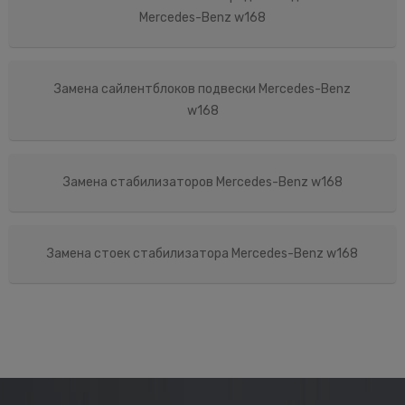
Mercedes-Benz w168
Замена сайлентблоков подвески Mercedes-Benz
w168
Замена стабилизаторов Mercedes-Benz w168
Замена стоек стабилизатора Mercedes-Benz w168