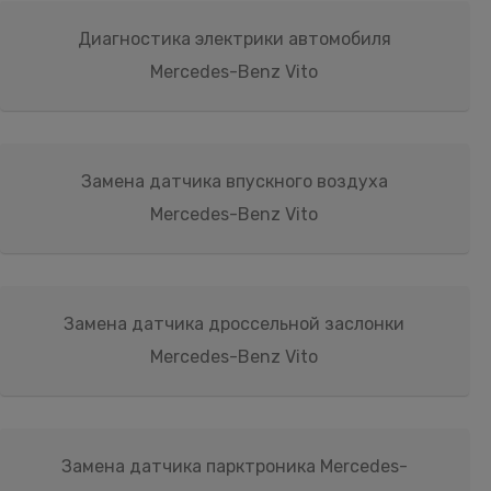
Диагностика электрики автомобиля
Mercedes-Benz Vito
Замена датчика впускного воздуха
Mercedes-Benz Vito
Замена датчика дроссельной заслонки
Mercedes-Benz Vito
Замена датчика парктроника Mercedes-