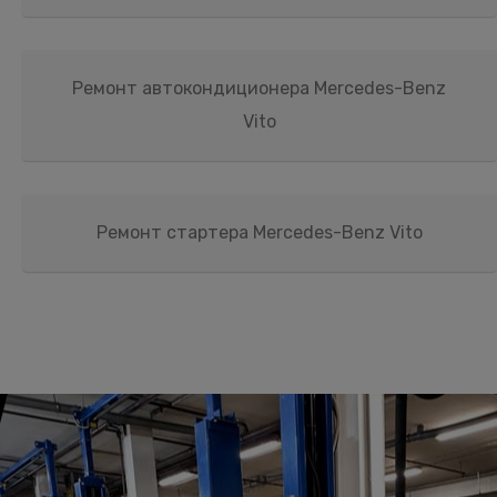
Ремонт автокондиционера Mercedes-Benz
Vito
Ремонт стартера Mercedes-Benz Vito