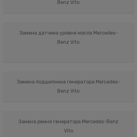
Benz Vito
Замена датчика уровня масла Mercedes-
Benz Vito
Замена подшипника генератора Mercedes-
Benz Vito
Замена ремня генератора Mercedes-Benz
Vito