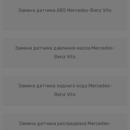
Замена датчика ABS Mercedes-Benz Vito
Замена датчика давления масла Mercedes-
Benz Vito
Замена датчика заднего хода Mercedes-
Benz Vito
Замена датчика распредвала Mercedes-