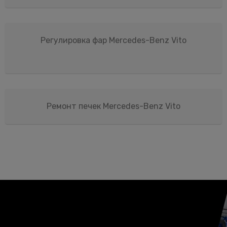
Регулировка фар Mercedes-Benz Vito
Ремонт печек Mercedes-Benz Vito