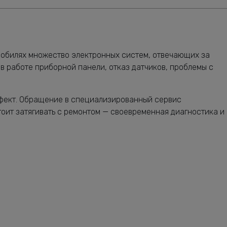
мобилях множество электронных систем, отвечающих за
 в работе приборной панели, отказ датчиков, проблемы с
ефект. Обращение в специализированный сервис
оит затягивать с ремонтом — своевременная диагностика и