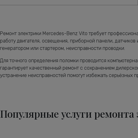
Ремонт электрики Mercedes-Benz Vito требует профессиона
работу двигателя, освещения, приборной панели, датчиков 
генератором или стартером, неисправности проводки.
Для точного определения поломки проводится компьютерна
гарантирует качественный ремонт с сохранением дилерской
устранение неисправностей помогут избежать серьёзных п
Популярные услуги ремонта 