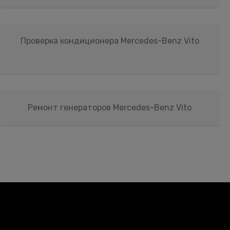
Проверка кондиционера Mercedes-Benz Vito
Ремонт генераторов Mercedes-Benz Vito