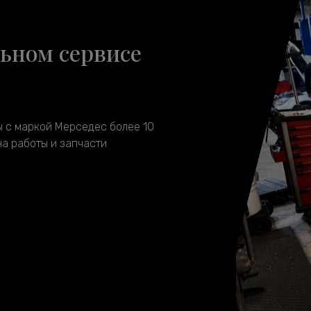
ьном сервисе
 с маркой Мерседес более 10
на работы и запчасти