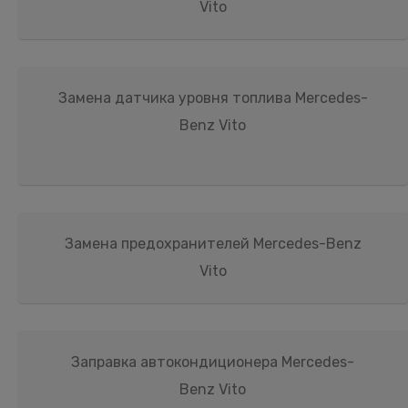
Vito
Замена датчика уровня топлива Mercedes-
Benz Vito
Замена предохранителей Mercedes-Benz
Vito
Заправка автокондиционера Mercedes-
Benz Vito