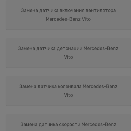
Замена датчика включения вентилятора
Mercedes-Benz Vito
Замена датчика детонации Mercedes-Benz
Vito
Замена датчика коленвала Mercedes-Benz
Vito
Замена датчика скорости Mercedes-Benz