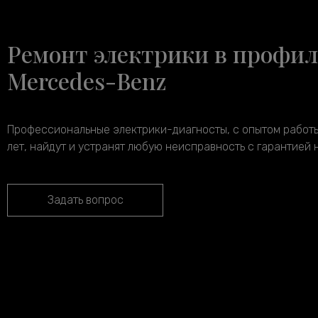
Ремонт электрики в профил
Mercedes-Benz
Профессиональные электрики-диагносты, с опытом работы
лет, найдут и устранят любую неисправность с гарантией 
Задать вопрос