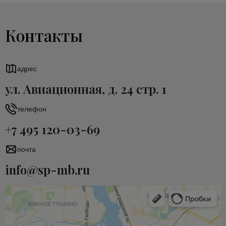
Контакты
адрес
ул. Авиационная, д. 24 стр. 1
телефон
+7 495 120-03-69
почта
info@sp-mb.ru