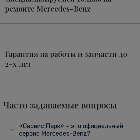
ремонте Mercedes-Benz
Гарантия на работы и запчасти до
2-х лет
Часто задаваемые вопросы
«Сервис Парк» – это официальный
сервис Mercedes-Benz?