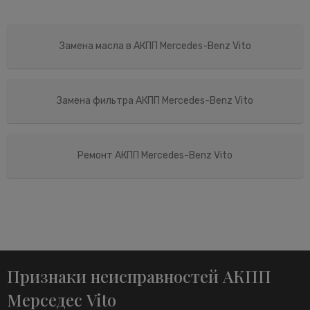
Замена масла в АКПП Mercedes-Benz Vito
Замена фильтра АКПП Mercedes-Benz Vito
Ремонт АКПП Mercedes-Benz Vito
Признаки неисправностей АКПП
Мерседес Vito