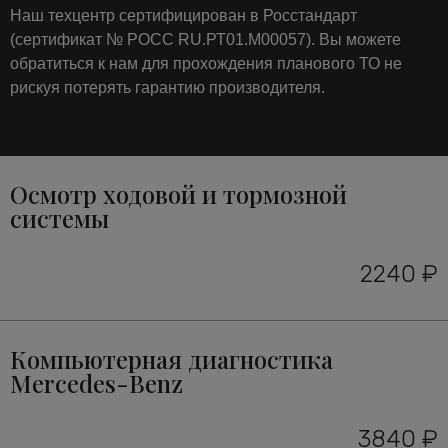
Наш техцентр сертифицирован в Росстандарт
(сертификат № РОСС RU.РТ01.М00057). Вы можете
обратиться к нам для прохождения планового ТО не
рискуя потерять гарантию производителя.
Осмотр ходовой и тормозной
системы
2240 ₽
Компьютерная диагностика
Mercedes-Benz
3840 ₽