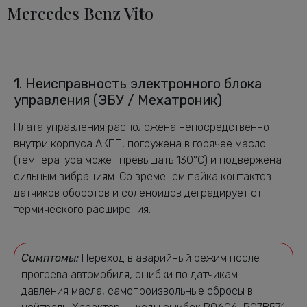
Mercedes Benz Vito
1. Неисправность электронного блока
управления (ЭБУ / Мехатроник)
Плата управления расположена непосредственно
внутри корпуса АКПП, погружена в горячее масло
(температура может превышать 130°C) и подвержена
сильным вибрациям. Со временем пайка контактов
датчиков оборотов и соленоидов деградирует от
термического расширения.
Симптомы:
Переход в аварийный режим после
прогрева автомобиля, ошибки по датчикам
давления масла, самопроизвольные сбросы в