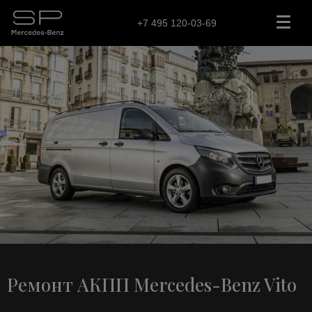
+7 495 120-03-69
Ремонт АКПП Mercedes-Benz Vito