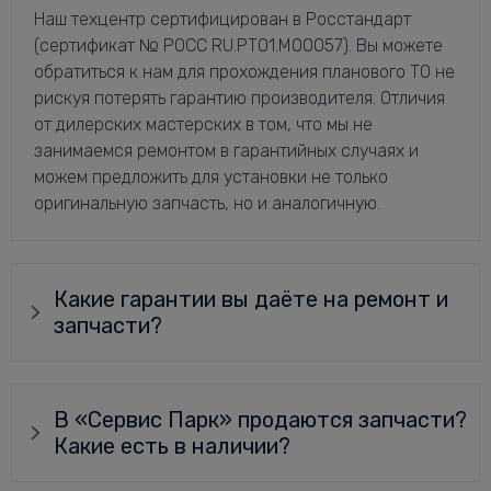
Наш техцентр сертифицирован в Росстандарт
(сертификат № РОСС RU.РТ01.М00057). Вы можете
обратиться к нам для прохождения планового ТО не
рискуя потерять гарантию производителя. Отличия
от дилерских мастерских в том, что мы не
занимаемся ремонтом в гарантийных случаях и
можем предложить для установки не только
оригинальную запчасть, но и аналогичную.
Какие гарантии вы даёте на ремонт и
запчасти?
В «Сервис Парк» продаются запчасти?
Какие есть в наличии?