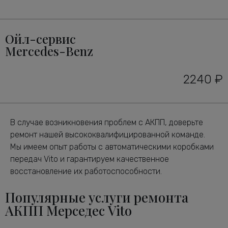
Ойл-сервис
Mercedes-Benz
2240 ₽
В случае возникновения проблем с АКПП, доверьте
ремонт нашей высококвалифицированной команде.
Мы имеем опыт работы с автоматическими коробками
передач Vito и гарантируем качественное
восстановление их работоспособности.
Популярные услуги ремонта
АКПП Мерседес Vito