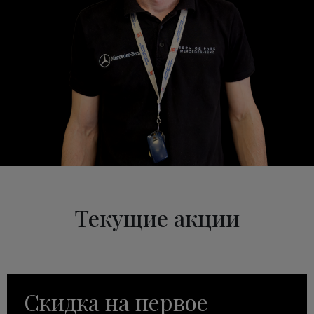
Текущие акции
Скидка на первое