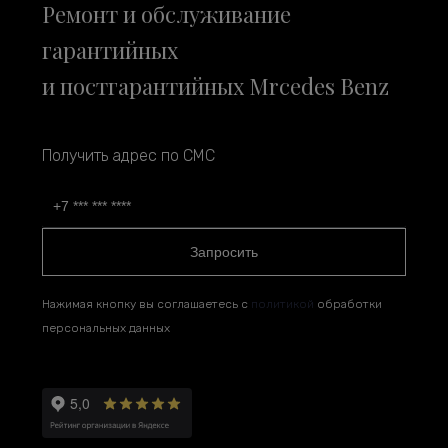
Ремонт и обслуживание
гарантийных
и постгарантийных Mrcedes Benz
Получить адрес по СМС
Запросить
Нажимая кнопку вы соглашаетесь с
политикой
обработки
персональных данных