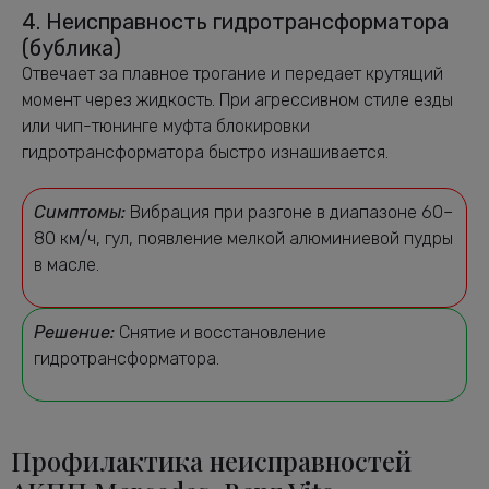
4. Неисправность гидротрансформатора
(бублика)
Отвечает за плавное трогание и передает крутящий
момент через жидкость. При агрессивном стиле езды
или чип-тюнинге муфта блокировки
гидротрансформатора быстро изнашивается.
Симптомы:
Вибрация при разгоне в диапазоне 60–
80 км/ч, гул, появление мелкой алюминиевой пудры
в масле.
Решение:
Снятие и восстановление
гидротрансформатора.
Профилактика неисправностей