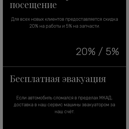
посещение
Для всех новых клиентов предоставляется скидка
20% на работы и 5% на запчасти.
20% / 5%
Бесплатная эвакуация
Если автомобиль сломался в пределах МКАД,
доставка в наш сервис машины эвакуатором за
наш счёт.