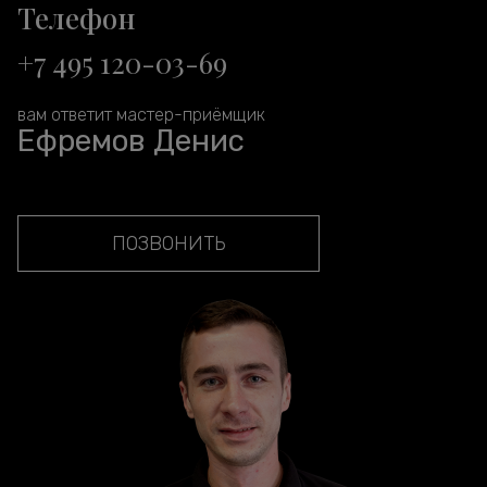
Телефон
+7 495 120-03-69
вам ответит мастер-приёмщик
Ефремов Денис
ПОЗВОНИТЬ