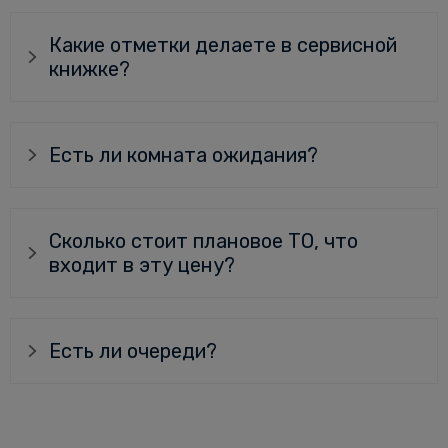
Какие отметки делаете в сервисной
книжке?
Есть ли комната ожидания?
Сколько стоит плановое ТО, что
входит в эту цену?
Есть ли очереди?