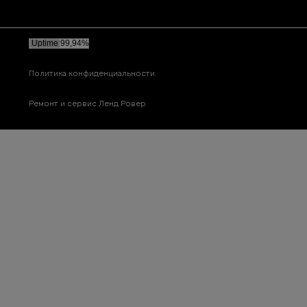
Политика конфиденциальности
Ремонт и сервис Ленд Ровер