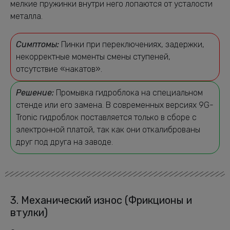
мелкие пружинки внутри него лопаются от усталости
металла.
Симптомы:
Пинки при переключениях, задержки,
некорректные моменты смены ступеней,
отсутствие «накатов».
Решение:
Промывка гидроблока на специальном
стенде или его замена. В современных версиях 9G-
Tronic гидроблок поставляется только в сборе с
электронной платой, так как они откалиброваны
друг под друга на заводе.
3. Механический износ (Фрикционы и
втулки)