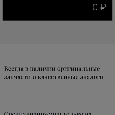
0 ₽
Всегда в наличии оригинальные
запчасти и качественные аналоги
Специализируемся только на