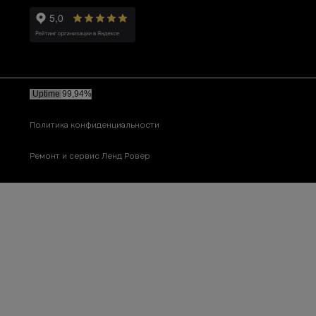
Политика конфиденциальности
Ремонт и сервис Ленд Ровер