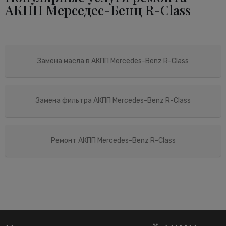
АКПП Мерседес-Бенц R-Class
Замена масла в АКПП Mercedes-Benz R-Class
Замена фильтра АКПП Mercedes-Benz R-Class
Ремонт АКПП Mercedes-Benz R-Class