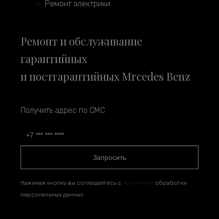
Ремонт электрики
Ремонт и обслуживание
гарантийных
и постгарантийных Mrcedes Benz
Получить адрес по СМС
Запросить
Нажимая кнопку вы соглашаетесь с
политикой
обработки
персональных данных