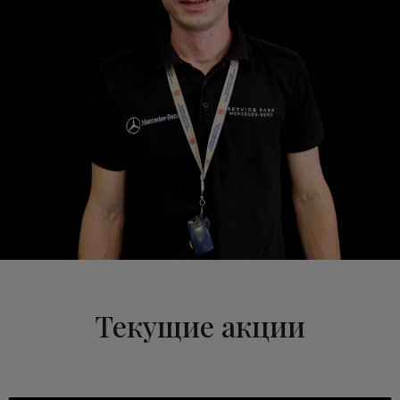
Текущие акции