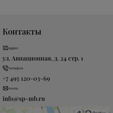
Контакты
адрес
ул. Авиационная, д. 24 стр. 1
телефон
+7 495 120-03-69
почта
info@sp-mb.ru