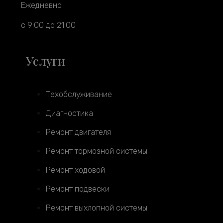
Ежедневно
с 9:00 до 21:00
Услуги
Техобслуживание
Диагностика
Ремонт двигателя
Ремонт тормозной системы
Ремонт ходовой
Ремонт подвески
Ремонт выхлопной системы