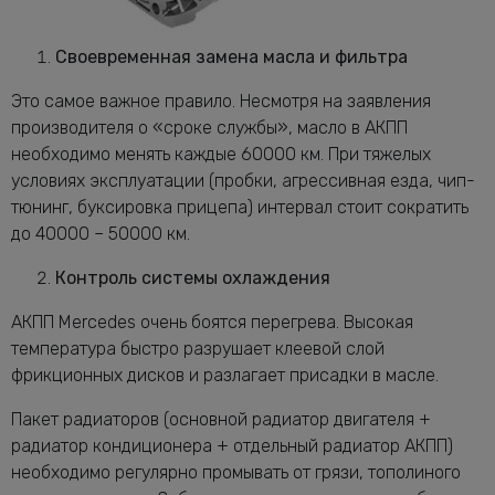
Своевременная замена масла и фильтра
Это самое важное правило. Несмотря на заявления
производителя о «сроке службы», масло в АКПП
необходимо менять каждые 60000 км. При тяжелых
условиях эксплуатации (пробки, агрессивная езда, чип-
тюнинг, буксировка прицепа) интервал стоит сократить
до 40000 – 50000 км.
Контроль системы охлаждения
АКПП Mercedes очень боятся перегрева. Высокая
температура быстро разрушает клеевой слой
фрикционных дисков и разлагает присадки в масле.
Пакет радиаторов (основной радиатор двигателя +
радиатор кондиционера + отдельный радиатор АКПП)
необходимо регулярно промывать от грязи, тополиного