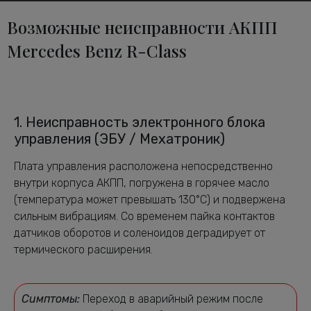
Возможные неисправности АКПП
Mercedes Benz R-Class
1. Неисправность электронного блока
управления (ЭБУ / Мехатроник)
Плата управления расположена непосредственно
внутри корпуса АКПП, погружена в горячее масло
(температура может превышать 130°C) и подвержена
сильным вибрациям. Со временем пайка контактов
датчиков оборотов и соленоидов деградирует от
термического расширения.
Симптомы:
Переход в аварийный режим после