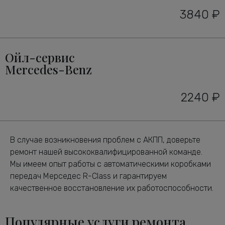
3840 ₽
Ойл-сервис
Mercedes-Benz
2240 ₽
В случае возникновения проблем с АКПП, доверьте
ремонт нашей высококвалифицированной команде.
Мы имеем опыт работы с автоматическими коробками
передач Мерседес R-Class и гарантируем
качественное восстановление их работоспособности.
Популярные услуги ремонта