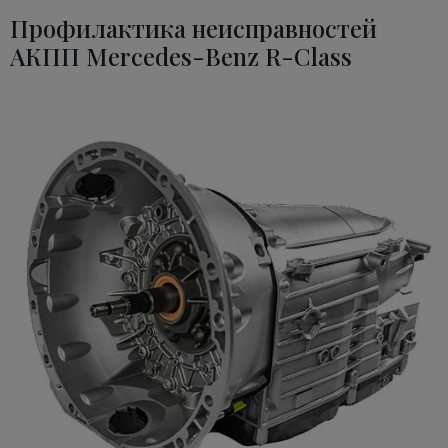
Профилактика неисправностей
АКПП Mercedes-Benz R-Class