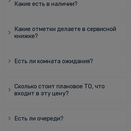
Какие есть в наличии?
Какие отметки делаете в сервисной
книжке?
Есть ли комната ожидания?
Сколько стоит плановое ТО, что
входит в эту цену?
Есть ли очереди?