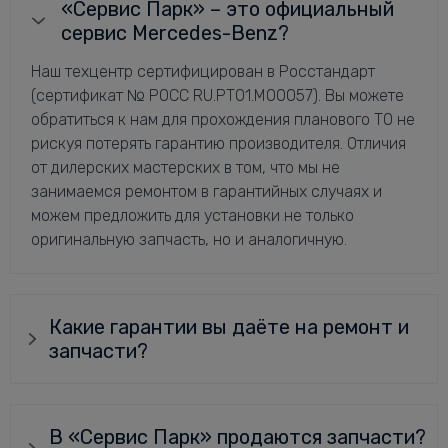
«Сервис Парк» – это официальный
сервис Mercedes-Benz?
Наш техцентр сертифицирован в Росстандарт
(сертификат № РОСС RU.РТ01.М00057). Вы можете
обратиться к нам для прохождения планового ТО не
рискуя потерять гарантию производителя. Отличия
от дилерских мастерских в том, что мы не
занимаемся ремонтом в гарантийных случаях и
можем предложить для установки не только
оригинальную запчасть, но и аналогичную.
Какие гарантии вы даёте на ремонт и
запчасти?
В «Сервис Парк» продаются запчасти?