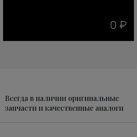
0 ₽
Всегда в наличии оригинальные
запчасти и качественные аналоги