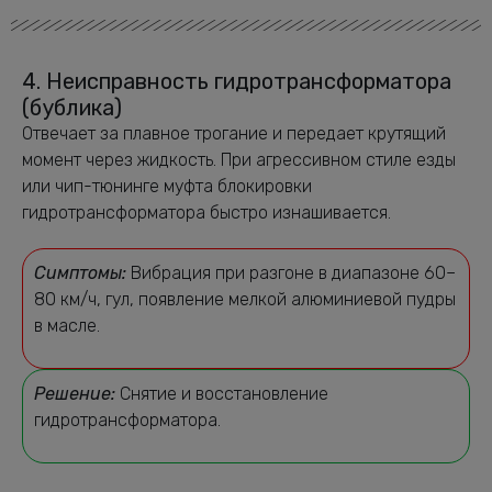
4. Неисправность гидротрансформатора
(бублика)
Отвечает за плавное трогание и передает крутящий
момент через жидкость. При агрессивном стиле езды
или чип-тюнинге муфта блокировки
гидротрансформатора быстро изнашивается.
Симптомы:
Вибрация при разгоне в диапазоне 60–
80 км/ч, гул, появление мелкой алюминиевой пудры
в масле.
Решение:
Снятие и восстановление
гидротрансформатора.