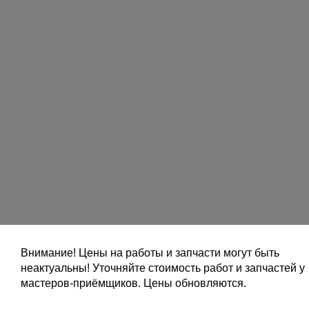
Внимание! Цены на работы и запчасти могут быть
неактуальны! Уточняйте стоимость работ и запчастей у
мастеров-приёмщиков. Цены обновляются.