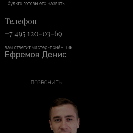
будьте готовы его назвать.
Телефон
+7 495 120-03-69
вам ответит мастер-приёмщик
Ефремов Денис
ПОЗВОНИТЬ