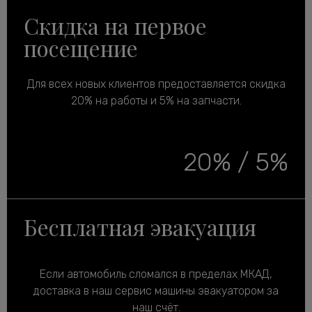
Скидка на первое
посещение
Для всех новых клиентов предоставляется скидка
20% на работы и 5% на запчасти.
20% / 5%
Бесплатная эвакуация
Если автомобиль сломался в пределах МКАД,
доставка в наш сервис машины эвакуатором за
наш счёт.