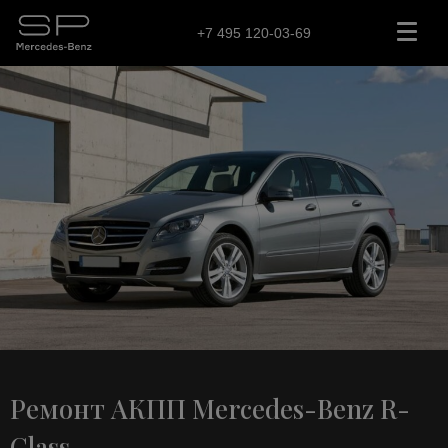
+7 495 120-03-69
Ремонт АКПП Mercedes-Benz R-
Class