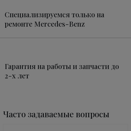
Специализируемся только на
ремонте Mercedes-Benz
Гарантия на работы и запчасти до
2-х лет
Часто задаваемые вопросы