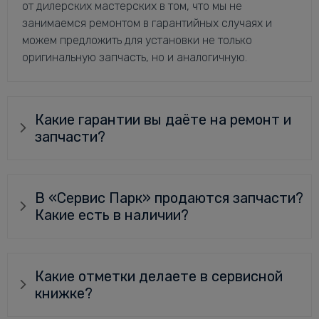
от дилерских мастерских в том, что мы не
занимаемся ремонтом в гарантийных случаях и
можем предложить для установки не только
оригинальную запчасть, но и аналогичную.
Какие гарантии вы даёте на ремонт и
запчасти?
В «Сервис Парк» продаются запчасти?
Какие есть в наличии?
Какие отметки делаете в сервисной
книжке?