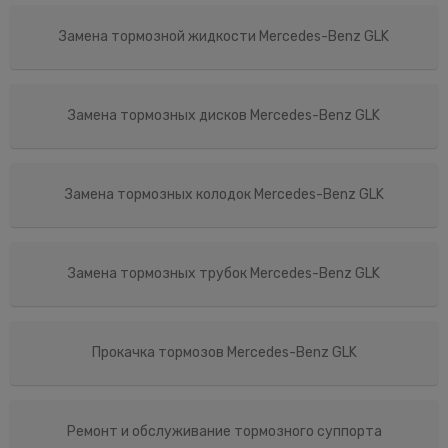
Замена тормозной жидкости Mercedes-Benz GLK
Замена тормозных дисков Mercedes-Benz GLK
Замена тормозных колодок Mercedes-Benz GLK
Замена тормозных трубок Mercedes-Benz GLK
Прокачка тормозов Mercedes-Benz GLK
Ремонт и обслуживание тормозного суппорта