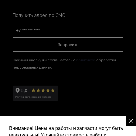
Получить адрес по СМС
Запросить
Нажимая кнопку вы соглашаетесь с
политикой
обработки
персональных данных
Внимание! Цены на работы и запчасти могут быть
неактуальны! Уточняйте стоимость работ и