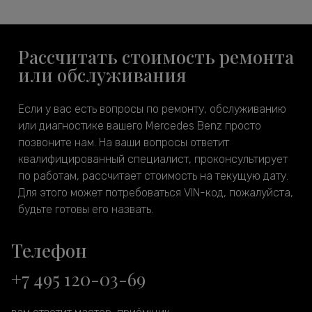
Рассчитать стоимость ремонта
или обслуживания
Если у вас есть вопросы по ремонту, обслуживанию
или диагностике вашего Mercedes Benz просто
позвоните нам. На ваши вопросы ответит
квалифицированный специалист, проконсультирует
по работам, рассчитает стоимость на текущую дату.
Для этого может потребоваться VIN-код, пожалуйста,
будьте готовы его назвать.
Телефон
+7 495 120-03-69