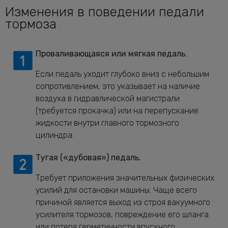
Изменения в поведении педали
тормоза
Проваливающаяся или мягкая педаль.
Если педаль уходит глубоко вниз с небольшим
сопротивлением, это указывает на наличие
воздуха в гидравлической магистрали
(требуется прокачка) или на перепускание
жидкости внутри главного тормозного
цилиндра.
Тугая («дубовая») педаль.
Требует приложения значительных физических
усилий для остановки машины. Чаще всего
причиной является выход из строя вакуумного
усилителя тормозов, повреждение его шланга
или потеря герметичности впускного