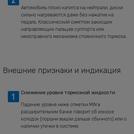
Автомобиль плохо катится на нейтрали, диски
сильно нагреваются даже без нажатия на
педаль. Классический симптом закисших
направляющих пальцев суппорта или
неисправного механизма стояночного тормоза.
Внешние признаки и индикация
Снижение уровня тормозной жидкости
Падение уровня ниже отметки MIN в
расширительном бачке говорит об износе
колодок (поршни вышли дальше обычного) или о
наличии утечки в системе.