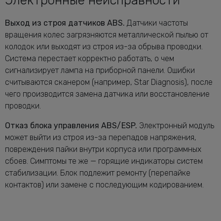
Электронные неисправности
Выход из строя датчиков ABS.
Датчики частоты
вращения колес загрязняются металлической пылью от
колодок или выходят из строя из-за обрыва проводки.
Система перестает корректно работать, о чем
сигнализирует лампа на приборной панели. Ошибки
считываются сканером (например, Star Diagnosis), после
чего производится замена датчика или восстановление
проводки.
Отказ блока управления ABS/ESP.
Электронный модуль
может выйти из строя из-за перепадов напряжения,
повреждения пайки внутри корпуса или программных
сбоев. Симптомы те же — горящие индикаторы систем
стабилизации. Блок подлежит ремонту (перепайке
контактов) или замене с последующим кодированием.