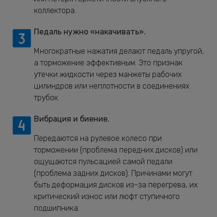
коллектора.
Педаль нужно «накачивать».
Многократные нажатия делают педаль упругой,
а торможение эффективным. Это признак
утечки жидкости через манжеты рабочих
цилиндров или неплотности в соединениях
трубок.
Вибрация и биение.
Передаются на рулевое колесо при
торможении (проблема передних дисков) или
ощущаются пульсацией самой педали
(проблема задних дисков). Причинами могут
быть деформация дисков из-за перегрева, их
критический износ или люфт ступичного
подшипника.