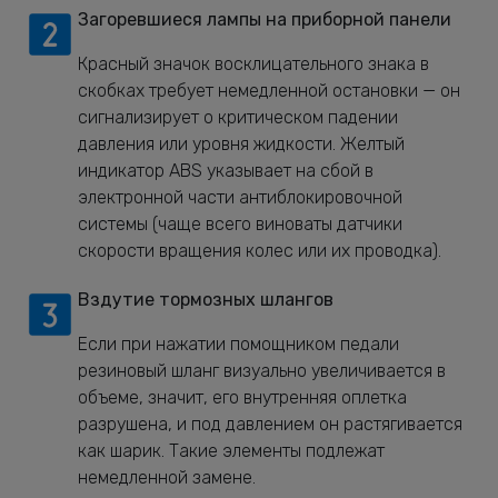
Загоревшиеся лампы на приборной панели
Красный значок восклицательного знака в
скобках требует немедленной остановки — он
сигнализирует о критическом падении
давления или уровня жидкости. Желтый
индикатор ABS указывает на сбой в
электронной части антиблокировочной
системы (чаще всего виноваты датчики
скорости вращения колес или их проводка).
Вздутие тормозных шлангов
Если при нажатии помощником педали
резиновый шланг визуально увеличивается в
объеме, значит, его внутренняя оплетка
разрушена, и под давлением он растягивается
как шарик. Такие элементы подлежат
немедленной замене.