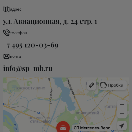
адрес
ул. Авиационная, д. 24 стр. 1
телефон
+7 495 120-03-69
почта
info@sp-mb.ru