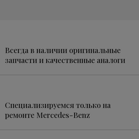
Всегда в наличии оригинальные
запчасти и качественные аналоги
Специализируемся только на
ремонте Mercedes-Benz