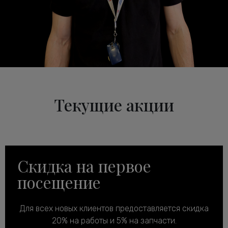
Текущие акции
Скидка на первое
посещение
Для всех новых клиентов предоставляется скидка
20% на работы и 5% на запчасти.