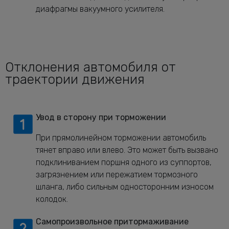
диафрагмы вакуумного усилителя.
Отклонения автомобиля от
траектории движения
Увод в сторону при торможении
При прямолинейном торможении автомобиль
тянет вправо или влево. Это может быть вызвано
подклиниванием поршня одного из суппортов,
загрязнением или пережатием тормозного
шланга, либо сильным односторонним износом
колодок.
Самопроизвольное притормаживание