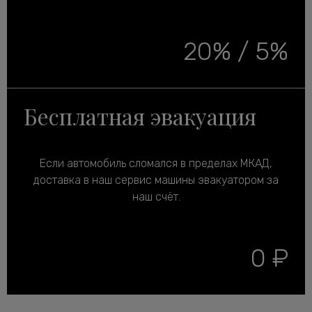
20% / 5%
Бесплатная эвакуация
Если автомобиль сломался в пределах МКАД,
доставка в наш сервис машины эвакуатором за
наш счёт.
0 ₽