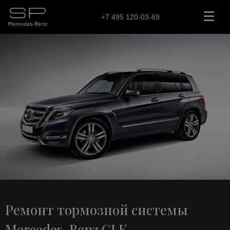
+7 495 120-03-69
Ремонт тормозной системы
Mercedes-Benz GLK