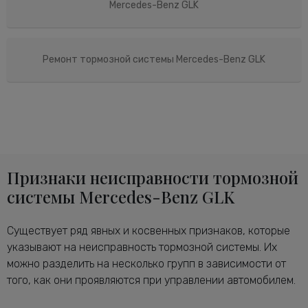
Mercedes-Benz GLK
Ремонт тормозной системы Mercedes-Benz GLK
Признаки неисправности тормозной
системы Mercedes-Benz GLK
Существует ряд явных и косвенных признаков, которые
указывают на неисправность тормозной системы. Их
можно разделить на несколько групп в зависимости от
того, как они проявляются при управлении автомобилем.