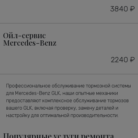
3840 ₽
Ойл-сервис
Mercedes-Benz
2240 ₽
Профессиональное обслуживание тормозной системы
для Mercedes-Benz GLK, наши опытные механики
предоставляют комплексное обслуживание тормозов
вашего GLK, включая проверку, замену деталей и
настройку для оптимальной производительности.
Популярные услуги ремонта