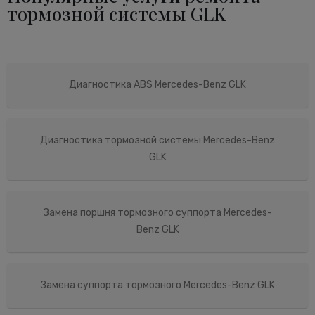
тормозной системы GLK
Диагностика ABS Mercedes-Benz GLK
Диагностика тормозной системы Mercedes-Benz
GLK
Замена поршня тормозного суппорта Mercedes-
Benz GLK
Замена суппорта тормозного Mercedes-Benz GLK