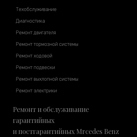
Техобслуживание
Диагностика
Ремонт двигателя
Ремонт тормозной системы
Ремонт ходовой
Ремонт подвески
Ремонт выхлопной системы
Ремонт электрики
Ремонт и обслуживание
гарантийных
и постгарантийных Mrcedes Benz