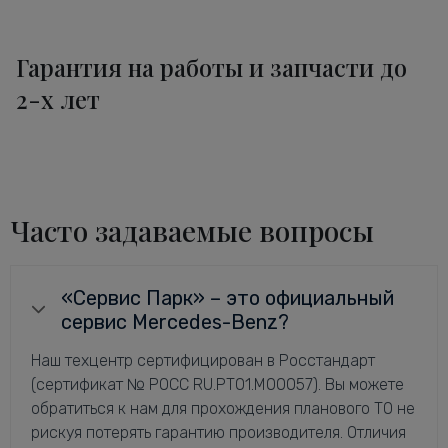
Гарантия на работы и запчасти до
2-х лет
Часто задаваемые вопросы
«Сервис Парк» – это официальный
сервис Mercedes-Benz?
Наш техцентр сертифицирован в Росстандарт
(сертификат № РОСС RU.РТ01.М00057). Вы можете
обратиться к нам для прохождения планового ТО не
рискуя потерять гарантию производителя. Отличия