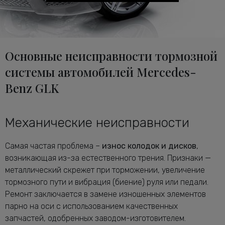
Основные неисправности тормозной
системы автомобилей Mercedes-
Benz GLK
Механические неисправности
Самая частая проблема –
износ колодок и дисков
,
возникающая из-за естественного трения. Признаки —
металлический скрежет при торможении, увеличение
тормозного пути и вибрация (биение) руля или педали.
Ремонт заключается в замене изношенных элементов
парно на оси с использованием качественных
запчастей, одобренных заводом-изготовителем.