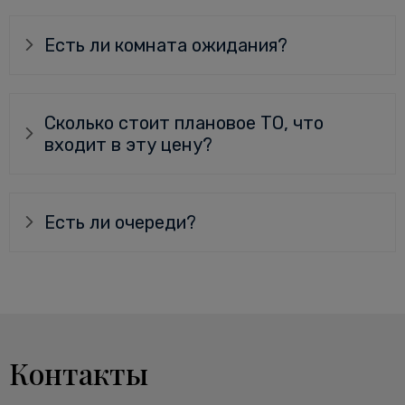
Есть ли комната ожидания?
Сколько стоит плановое ТО, что
входит в эту цену?
Есть ли очереди?
Контакты