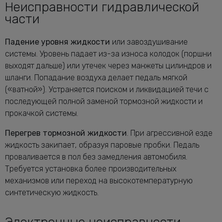
Неисправности гидравлической
части
Падение уровня жидкости
или завоздушивание
системы. Уровень падает из-за износа колодок (поршни
выходят дальше) или утечек через манжеты цилиндров и
шланги. Попадание воздуха делает педаль мягкой
(«ватной»). Устраняется поиском и ликвидацией течи с
последующей полной заменой тормозной жидкости и
прокачкой системы.
Перегрев тормозной жидкости
. При агрессивной езде
жидкость закипает, образуя паровые пробки. Педаль
проваливается в пол без замедления автомобиля.
Требуется установка более производительных
механизмов или переход на высокотемпературную
синтетическую жидкость.