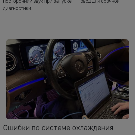
посторонний звук при запуске — повод для срочной
диагностики.
Ошибки по системе охлаждения