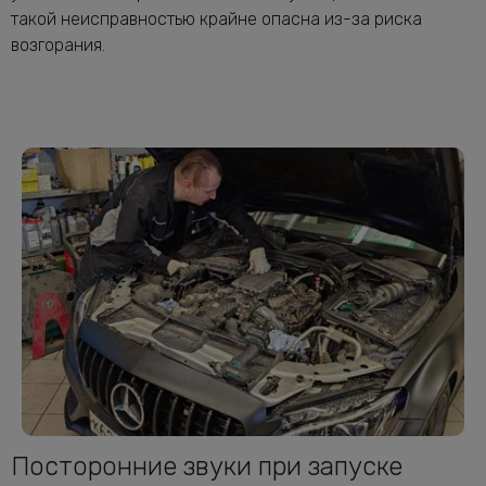
такой неисправностью крайне опасна из-за риска
возгорания.
Посторонние звуки при запуске