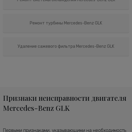
Ремонт турбины Mercedes-Benz GLK
Удаление сажевого фильтра Mercedes-Benz GLK
Признаки неисправности двигателя
Mercedes-Benz GLK
Первыми признаками, указывающими на необходимость