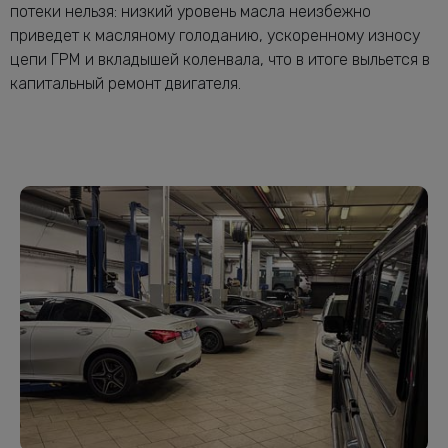
потеки нельзя: низкий уровень масла неизбежно
приведет к масляному голоданию, ускоренному износу
цепи ГРМ и вкладышей коленвала, что в итоге выльется в
капитальный ремонт двигателя.