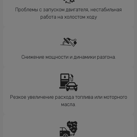
Проблемы с запуском двигателя, нестабильная
работа на холостом ходу
Снижение мощности и динамики разгона.
Резкое увеличение расхода топлива или моторного
масла.