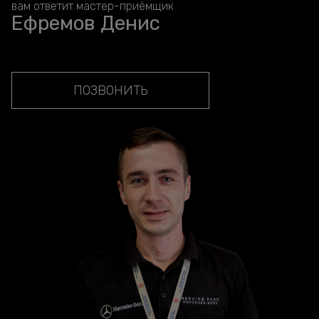
вам ответит мастер-приёмщик
Ефремов Денис
ПОЗВОНИТЬ