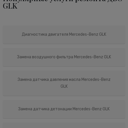
GLK
Диагностика двигателя Mercedes-Benz GLK
Замена воздушного фильтра Mercedes-Benz GLK
Замена датчика давления масла Mercedes-Benz
GLK
Замена датчика детонации Mercedes-Benz GLK