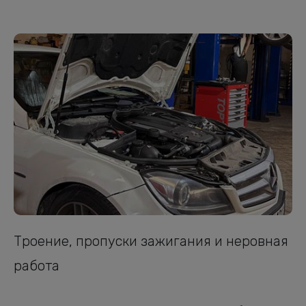
Троение, пропуски зажигания и неровная
работа