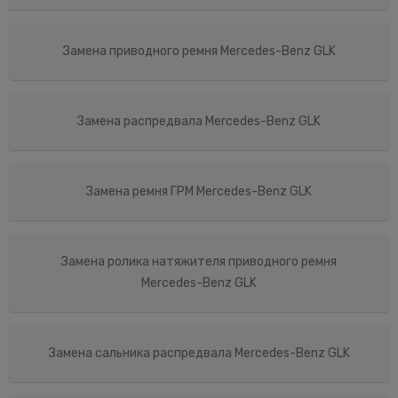
Замена приводного ремня Mercedes-Benz GLK
Замена распредвала Mercedes-Benz GLK
Замена ремня ГРМ Mercedes-Benz GLK
Замена ролика натяжителя приводного ремня
Mercedes-Benz GLK
Замена сальника распредвала Mercedes-Benz GLK