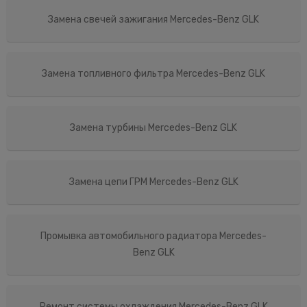
Замена свечей зажигания Mercedes-Benz GLK
Замена топливного фильтра Mercedes-Benz GLK
Замена турбины Mercedes-Benz GLK
Замена цепи ГРМ Mercedes-Benz GLK
Промывка автомобильного радиатора Mercedes-
Benz GLK
Ремонт системы охлаждения Mercedes-Benz GLK