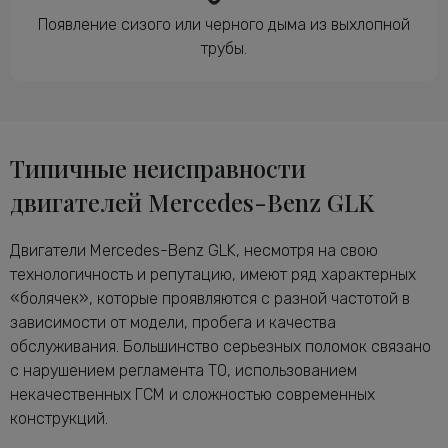
Появление сизого или черного дыма из выхлопной
трубы.
Типичные неисправности
двигателей Mercedes-Benz GLK
Двигатели Mercedes-Benz GLK, несмотря на свою
технологичность и репутацию, имеют ряд характерных
«болячек», которые проявляются с разной частотой в
зависимости от модели, пробега и качества
обслуживания. Большинство серьезных поломок связано
с нарушением регламента ТО, использованием
некачественных ГСМ и сложностью современных
конструкций.