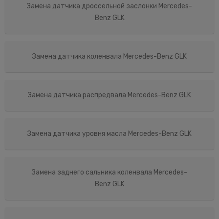
Замена датчика дроссельной заслонки Mercedes-
Benz GLK
Замена датчика коленвала Mercedes-Benz GLK
Замена датчика распредвала Mercedes-Benz GLK
Замена датчика уровня масла Mercedes-Benz GLK
Замена заднего сальника коленвала Mercedes-
Benz GLK