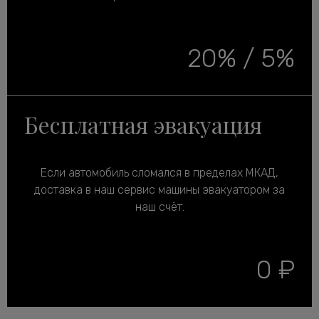
20% / 5%
Бесплатная эвакуация
Если автомобиль сломался в пределах МКАД,
доставка в наш сервис машины эвакуатором за
наш счёт.
0 ₽