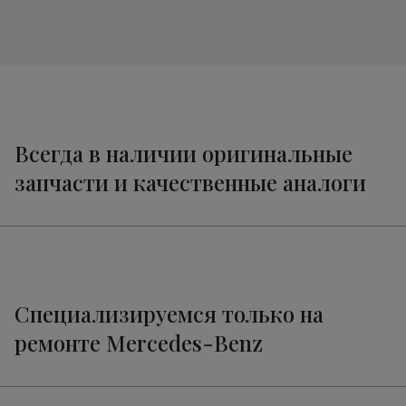
Всегда в наличии оригинальные
запчасти и качественные аналоги
Специализируемся только на
ремонте Mercedes-Benz