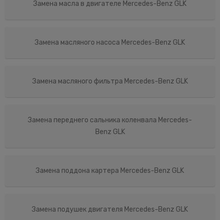
Замена масла в двигателе Mercedes-Benz GLK
Замена масляного насоса Mercedes-Benz GLK
Замена масляного фильтра Mercedes-Benz GLK
Замена переднего сальника коленвала Mercedes-
Benz GLK
Замена поддона картера Mercedes-Benz GLK
Замена подушек двигателя Mercedes-Benz GLK