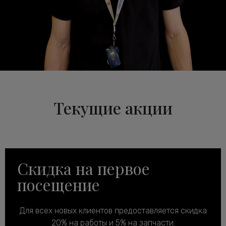
Текущие акции
Скидка на первое
посещение
Для всех новых клиентов предоставляется скидка
20% на работы и 5% на запчасти.