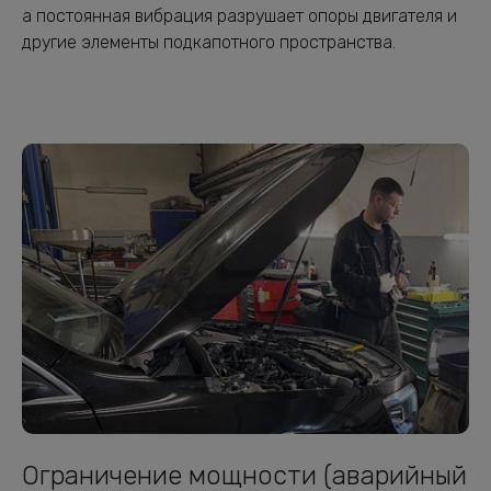
а постоянная вибрация разрушает опоры двигателя и
другие элементы подкапотного пространства.
Ограничение мощности (аварийный