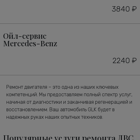
3840 ₽
Ойл-сервис
Mercedes-Benz
2240 ₽
Ремонт двигателя – это одна из наших ключевых
компетенций. Мы предоставляем полный спектр услуг,
начиная от диагностики и заканчивая регенерацией и
восстановлением. Ваш автомобиль GLK будет в
надежных руках наших опытных техников.
Популярные услуги ремонта ДВС