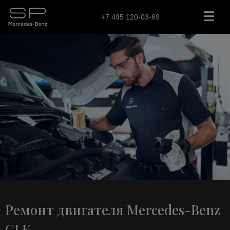
+7 495 120-03-69
Ремонт двигателя Mercedes-Benz
GLK