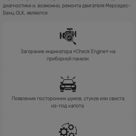
диагностики и, возможно, ремонта двигателя Мерседес-
Бенц GLK, являются:
Загорание индикатора «Check Engine» на
приборной панели.
Появление посторонних шумов, стуков или свиста
из-под капота.