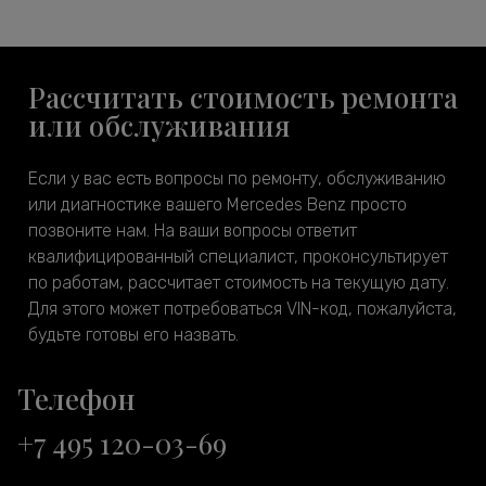
Рассчитать стоимость ремонта
или обслуживания
Если у вас есть вопросы по ремонту, обслуживанию
или диагностике вашего Mercedes Benz просто
позвоните нам. На ваши вопросы ответит
квалифицированный специалист, проконсультирует
по работам, рассчитает стоимость на текущую дату.
Для этого может потребоваться VIN-код, пожалуйста,
будьте готовы его назвать.
Телефон
+7 495 120-03-69