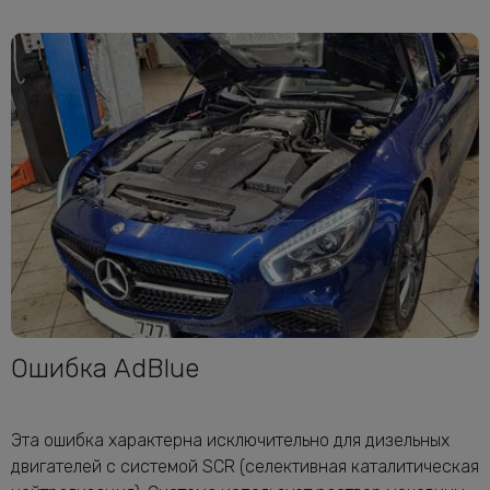
Ошибка AdBlue
Эта ошибка характерна исключительно для дизельных
двигателей с системой SCR (селективная каталитическая