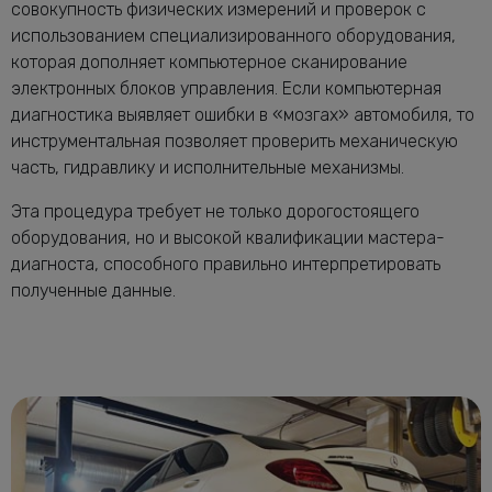
совокупность физических измерений и проверок с
использованием специализированного оборудования,
которая дополняет компьютерное сканирование
электронных блоков управления. Если компьютерная
диагностика выявляет ошибки в «мозгах» автомобиля, то
инструментальная позволяет проверить механическую
часть, гидравлику и исполнительные механизмы.
Эта процедура требует не только дорогостоящего
оборудования, но и высокой квалификации мастера-
диагноста, способного правильно интерпретировать
полученные данные.