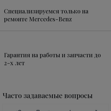
Специализируемся только на
ремонте Mercedes-Benz
Гарантия на работы и запчасти до
2-х лет
Часто задаваемые вопросы