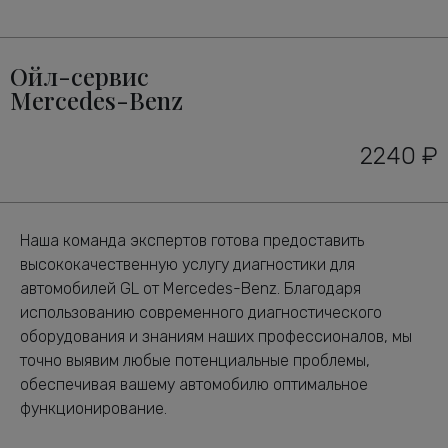
Ойл-сервис
Mercedes-Benz
2240 ₽
Наша команда экспертов готова предоставить
высококачественную услугу диагностики для
автомобилей GL от Mercedes-Benz. Благодаря
использованию современного диагностического
оборудования и знаниям наших профессионалов, мы
точно выявим любые потенциальные проблемы,
обеспечивая вашему автомобилю оптимальное
функционирование.