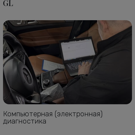
GL
Компьютерная (электронная)
диагностика