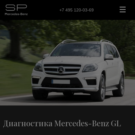
+7 495 120-03-69
Диагностика Mercedes-Benz GL