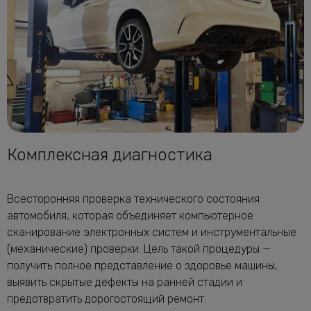
Комплексная диагностика
Всесторонняя проверка технического состояния
автомобиля, которая объединяет компьютерное
сканирование электронных систем и инструментальные
(механические) проверки. Цель такой процедуры —
получить полное представление о здоровье машины,
выявить скрытые дефекты на ранней стадии и
предотвратить дорогостоящий ремонт.