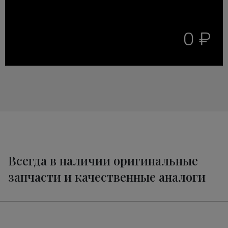
0 ₽
Всегда в наличии оригинальные
запчасти и качественные аналоги