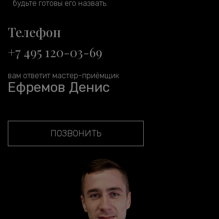
будьте готовы его назвать.
Телефон
+7 495 120-03-69
вам ответит мастер-приёмщик
Ефремов Денис
ПОЗВОНИТЬ