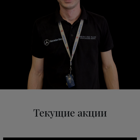
Текущие акции