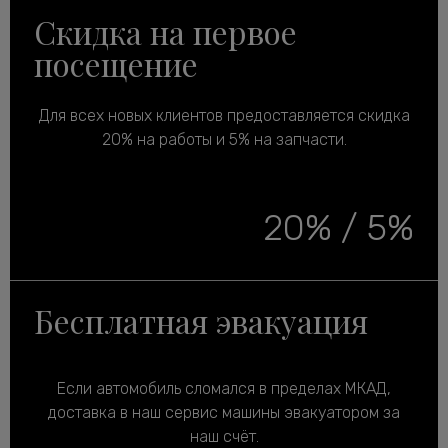
Скидка на первое
посещение
Для всех новых клиентов предоставляется скидка
20% на работы и 5% на запчасти.
20% / 5%
Бесплатная эвакуация
Если автомобиль сломался в пределах МКАД,
доставка в наш сервис машины эвакуатором за
наш счёт.