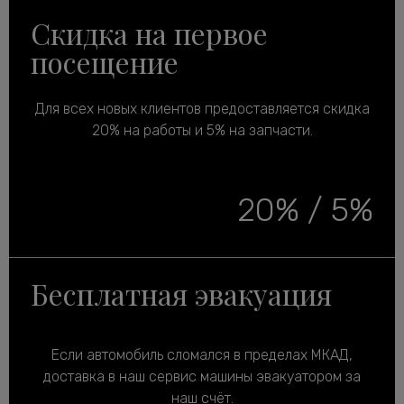
Скидка на первое
посещение
Для всех новых клиентов предоставляется скидка
20% на работы и 5% на запчасти.
20% / 5%
Бесплатная эвакуация
Если автомобиль сломался в пределах МКАД,
доставка в наш сервис машины эвакуатором за
наш счёт.