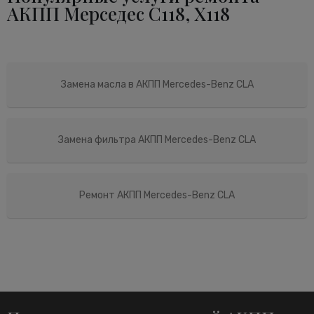
АКПП Мерседес C118, X118
Замена масла в АКПП Mercedes-Benz CLA
Замена фильтра АКПП Mercedes-Benz CLA
Ремонт АКПП Mercedes-Benz CLA