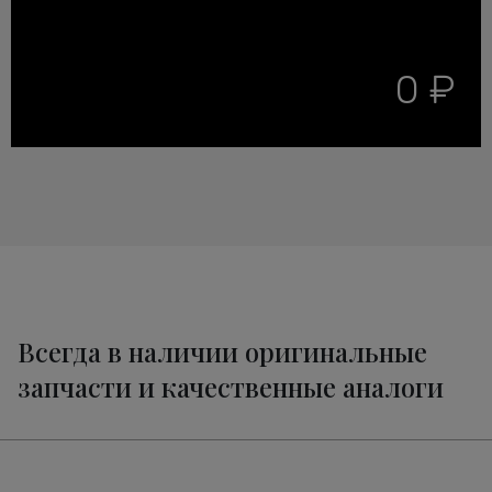
0 ₽
Всегда в наличии оригинальные
запчасти и качественные аналоги