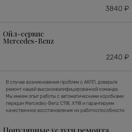
3840 ₽
Ойл-сервис
Mercedes-Benz
2240 ₽
В случае возникновения проблем с АКПП, доверьте
ремонт нашей высококвалифицированной команде.
Мы имеем опыт работы с автоматическими коробками
передач Mercedes-Benz C118, X118 и гарантируем
качественное восстановление их работоспособности.
Популярные услуги ремонта