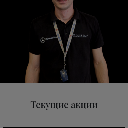
Текущие акции