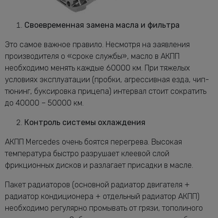
Своевременная замена масла и фильтра
Это самое важное правило. Несмотря на заявления
производителя о «сроке службы», масло в АКПП
необходимо менять каждые 60000 км. При тяжелых
условиях эксплуатации (пробки, агрессивная езда, чип-
тюнинг, буксировка прицепа) интервал стоит сократить
до 40000 – 50000 км.
Контроль системы охлаждения
АКПП Mercedes очень боятся перегрева. Высокая
температура быстро разрушает клеевой слой
фрикционных дисков и разлагает присадки в масле.
Пакет радиаторов (основной радиатор двигателя +
радиатор кондиционера + отдельный радиатор АКПП)
необходимо регулярно промывать от грязи, тополиного