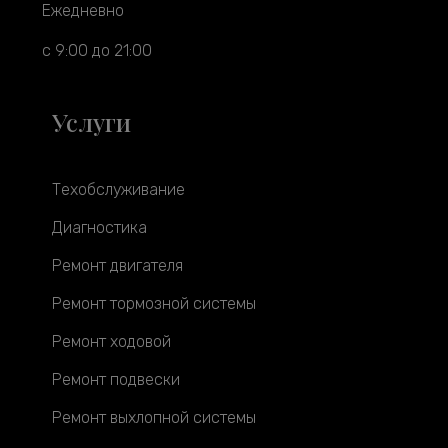
Ежедневно
с 9:00 до 21:00
Услуги
Техобслуживание
Диагностика
Ремонт двигателя
Ремонт тормозной системы
Ремонт ходовой
Ремонт подвески
Ремонт выхлопной системы