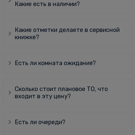
Какие есть в наличии?
Какие отметки делаете в сервисной
книжке?
Есть ли комната ожидания?
Сколько стоит плановое ТО, что
входит в эту цену?
Есть ли очереди?