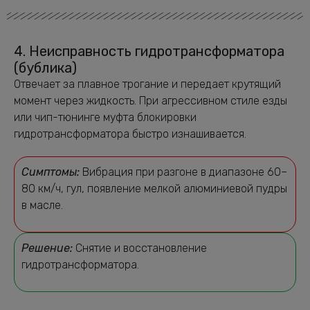
4. Неисправность гидротрансформатора
(бублика)
Отвечает за плавное трогание и передает крутящий
момент через жидкость. При агрессивном стиле езды
или чип-тюнинге муфта блокировки
гидротрансформатора быстро изнашивается.
Симптомы:
Вибрация при разгоне в диапазоне 60–
80 км/ч, гул, появление мелкой алюминиевой пудры
в масле.
Решение:
Снятие и восстановление
гидротрансформатора.