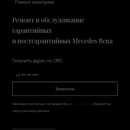
Ремонт электрики
Ремонт и обслуживание
гарантийных
и постгарантийных Mrcedes Benz
Получить адрес по СМС
Запросить
Нажимая кнопку вы соглашаетесь с
политикой
обработки
персональных данных