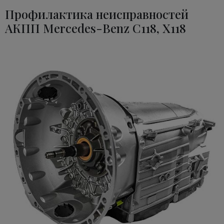
Профилактика неисправностей
АКПП Mercedes-Benz C118, X118