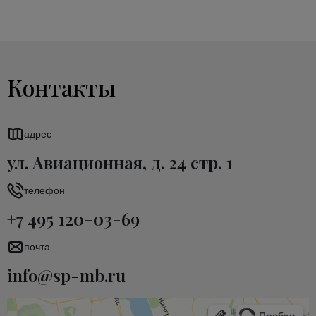
Контакты
адрес
ул. Авиационная, д. 24 стр. 1
телефон
+7 495 120-03-69
почта
info@sp-mb.ru