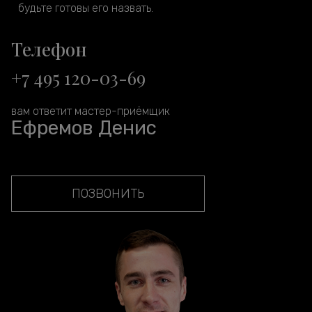
будьте готовы его назвать.
Телефон
+7 495 120-03-69
вам ответит мастер-приёмщик
Ефремов Денис
ПОЗВОНИТЬ