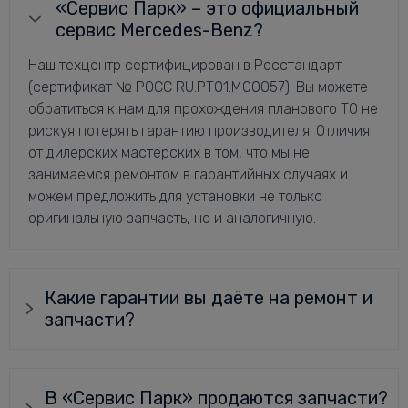
«Сервис Парк» – это официальный
сервис Mercedes-Benz?
Наш техцентр сертифицирован в Росстандарт
(сертификат № РОСС RU.РТ01.М00057). Вы можете
обратиться к нам для прохождения планового ТО не
рискуя потерять гарантию производителя. Отличия
от дилерских мастерских в том, что мы не
занимаемся ремонтом в гарантийных случаях и
можем предложить для установки не только
оригинальную запчасть, но и аналогичную.
Какие гарантии вы даёте на ремонт и
запчасти?
В «Сервис Парк» продаются запчасти?