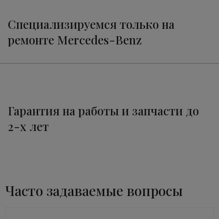
Специализируемся только на
ремонте Mercedes-Benz
Гарантия на работы и запчасти до
2-х лет
Часто задаваемые вопросы