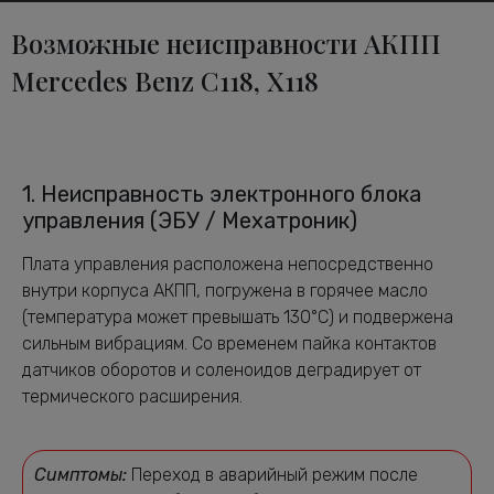
Возможные неисправности АКПП
Mercedes Benz C118, X118
1. Неисправность электронного блока
управления (ЭБУ / Мехатроник)
Плата управления расположена непосредственно
внутри корпуса АКПП, погружена в горячее масло
(температура может превышать 130°C) и подвержена
сильным вибрациям. Со временем пайка контактов
датчиков оборотов и соленоидов деградирует от
термического расширения.
Симптомы:
Переход в аварийный режим после