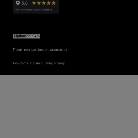
Политика конфиденциальности
Ремонт и сервис Ленд Ровер