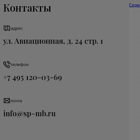
Контакты
адрес
ул. Авиационная, д. 24 стр. 1
телефон
+7 495 120-03-69
почта
info@sp-mb.ru