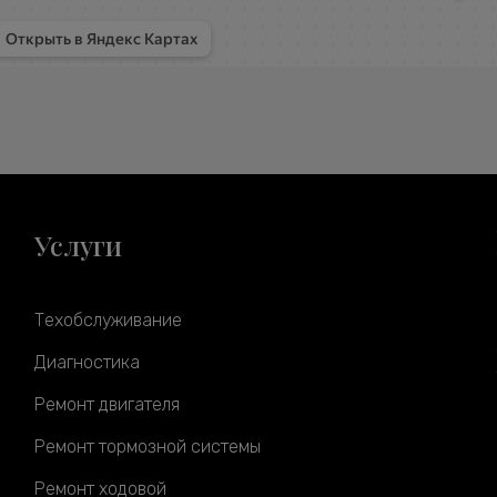
Услуги
Техобслуживание
Диагностика
Ремонт двигателя
Ремонт тормозной системы
Ремонт ходовой