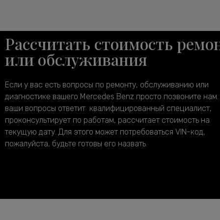
Рассчитать стоимость ремо
или обслуживания
Если у вас есть вопросы по ремонту, обслуживанию или
диагностике вашего Mercedes Benz просто позвоните нам.
ваши вопросы ответит квалифицированный специалист,
проконсультирует по работам, рассчитает стоимость на
текущую дату. Для этого может потребоваться VIN-код,
пожалуйста, будьте готовы его назвать.