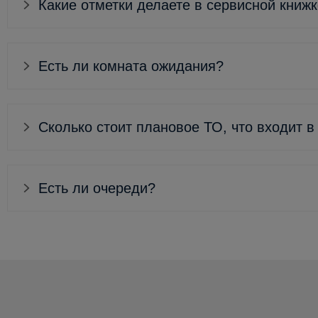
Какие отметки делаете в сервисной книж
Есть ли комната ожидания?
Сколько стоит плановое ТО, что входит в
Есть ли очереди?