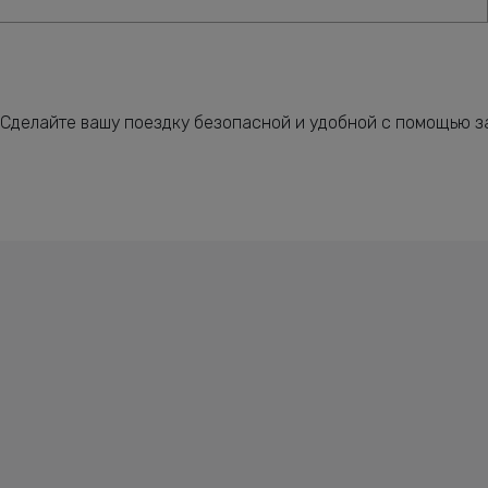
Сделайте вашу поездку безопасной и удобной с помощью за