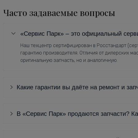
Часто задаваемые вопросы
«Сервис Парк» – это официальный серв
Наш техцентр сертифицирован в Росстандарт (серт
гарантию производителя. Отличия от дилерских мас
оригинальную запчасть, но и аналогичную.
Какие гарантии вы даёте на ремонт и зап
В «Сервис Парк» продаются запчасти? Ка