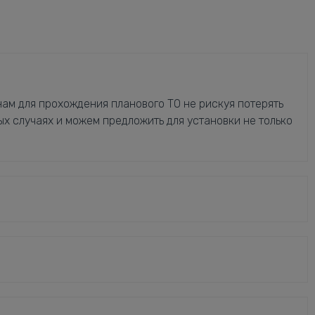
ам для прохождения планового ТО не рискуя потерять
ых случаях и можем предложить для установки не только