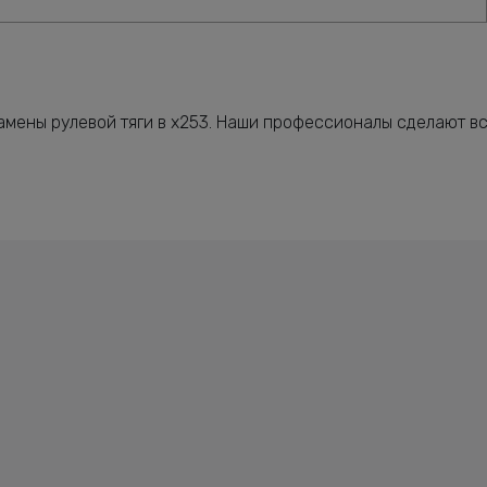
мены рулевой тяги в x253. Наши профессионалы сделают всё