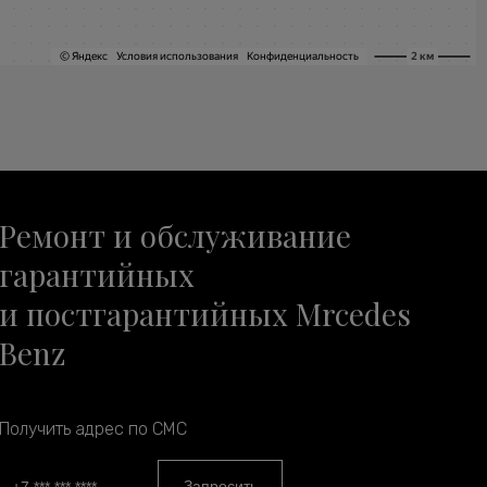
Ремонт и обслуживание
гарантийных
и постгарантийных Mrcedes
Benz
Получить адрес по СМС
Запросить