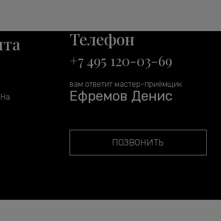
Телефон
нта
+7 495 120-03-69
вам ответит мастер-приёмщик
Ефремов Денис
 На
ПОЗВОНИТЬ