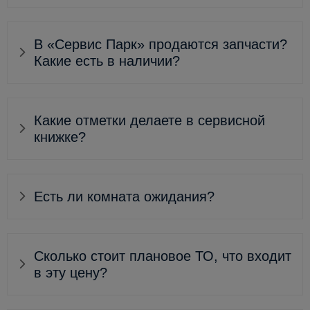
В «Сервис Парк» продаются запчасти?
Какие есть в наличии?
Какие отметки делаете в сервисной
книжке?
Есть ли комната ожидания?
Сколько стоит плановое ТО, что входит
в эту цену?