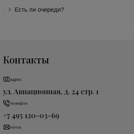
Есть ли очереди?
Контакты
адрес
ул. Авиационная, д. 24 стр. 1
телефон
+7 495 120-03-69
почта