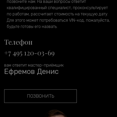
позвоните нам. На ваши вопросы ответит
квалифицированный специалист, проконсультирует
по работам, рассчитает стоимость на текущую дату.
Для этого может потребоваться VIN-код, пожалуйста,
будьте готовы его назвать.
Телефон
+7 495 120-03-69
вам ответит мастер-приёмщик
Ефремов Денис
ПОЗВОНИТЬ