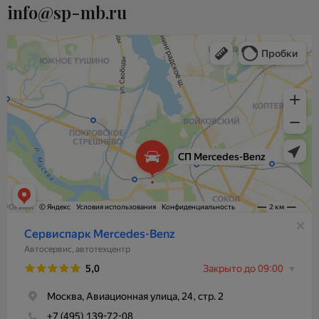
info@sp-mb.ru