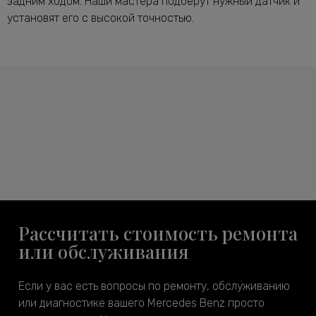
задним ходом. Наши мастера подберут нужный датчик и
установят его с высокой точностью.
Рассчитать стоимость ремонта
или обслуживания
Если у вас есть вопросы по ремонту, обслуживанию
или диагностике вашего Mercedes Benz просто