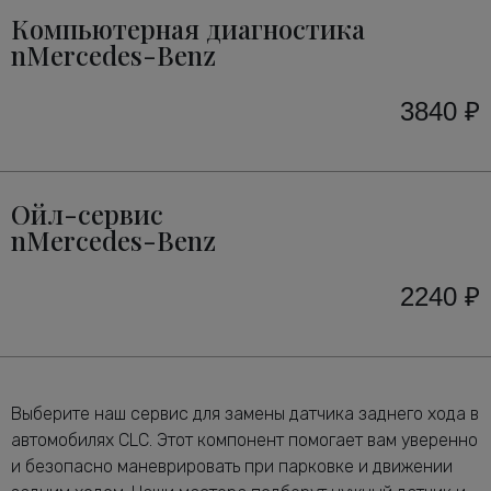
Компьютерная диагностика
nMercedes-Benz
3840 ₽
Ойл-сервис
nMercedes-Benz
2240 ₽
Выберите наш сервис для замены датчика заднего хода в
автомобилях CLC. Этот компонент помогает вам уверенно
и безопасно маневрировать при парковке и движении