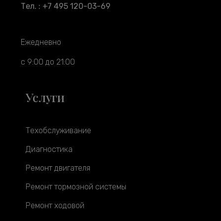
Тел. : +7 495 120-03-69
Ежедневно
с 9:00 до 21:00
Услуги
Техобслуживание
Диагностика
Ремонт двигателя
Ремонт тормозной системы
Ремонт ходовой