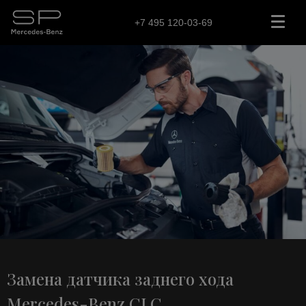
+7 495 120-03-69
Замена датчика заднего хода
Mercedes-Benz CLC