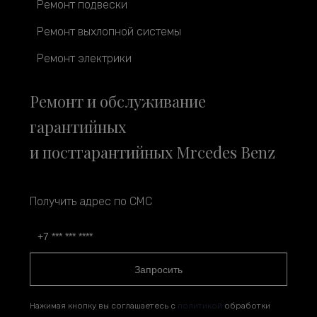
Ремонт подвески
Ремонт выхлопной системы
Ремонт электрики
Ремонт и обслуживание
гарантийных
и постгарантийных Mrcedes Benz
Получить адрес по СМС
Запросить
Нажимая кнопку вы соглашаетесь с
политикой
обработки