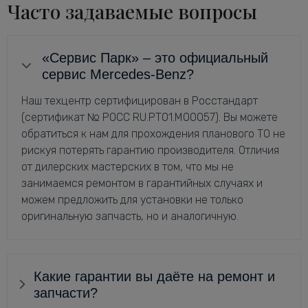
Часто задаваемые вопросы
«Сервис Парк» – это официальный
сервис Mercedes-Benz?
Наш техцентр сертифицирован в Росстандарт
(сертификат № РОСС RU.РТ01.М00057). Вы можете
обратиться к нам для прохождения планового ТО не
рискуя потерять гарантию производителя. Отличия
от дилерских мастерских в том, что мы не
занимаемся ремонтом в гарантийных случаях и
можем предложить для установки не только
оригинальную запчасть, но и аналогичную.
Какие гарантии вы даёте на ремонт и
запчасти?