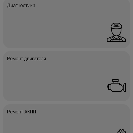
Диагностика
Ремонт двигателя
Ремонт АКПП