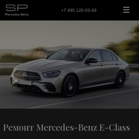
+7 495 120-03-69
Ремонт Mercedes-Benz E-Class