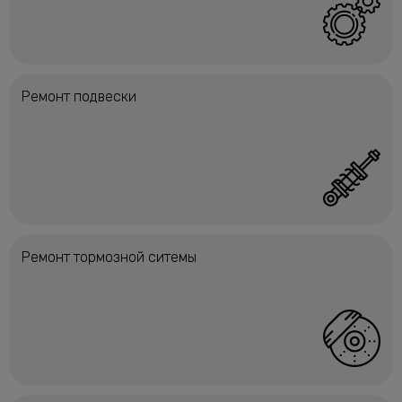
Ремонт подвески
Ремонт тормозной ситемы