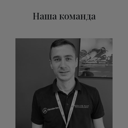
Наша команда