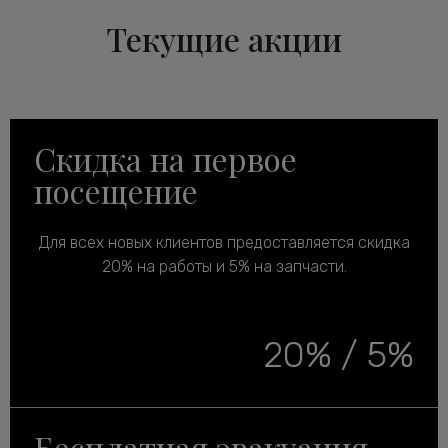
Текущие акции
Скидка на первое
посещение
Для всех новых клиентов предоставляется скидка
20% на работы и 5% на запчасти.
20% / 5%
Бесплатная эвакуация