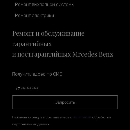
Ремонт выхлопной системы
Ремонт электрики
Ремонт и обслуживание
гарантийных
и постгарантийных Mrcedes Benz
Получить адрес по СМС
Запросить
Нажимая кнопку вы соглашаетесь с
политикой
обработки
персональных данных