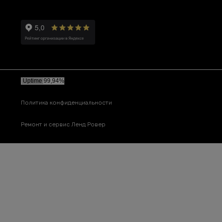
Политика конфиденциальности
Ремонт и сервис Ленд Ровер