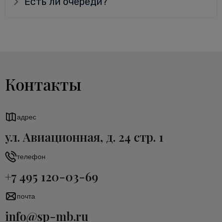
Есть ли очереди?
Контакты
адрес
ул. Авиационная, д. 24 стр. 1
телефон
+7 495 120-03-69
почта
info@sp-mb.ru