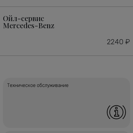
Ойл-сервис
Mercedes-Benz
2240 ₽
Техническое обслуживание