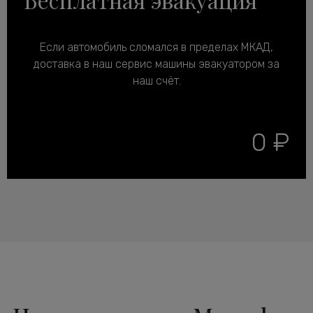
Если автомобиль сломался в пределах МКАД,
доставка в наш сервис машины эвакуатором за
наш счёт.
0 ₽