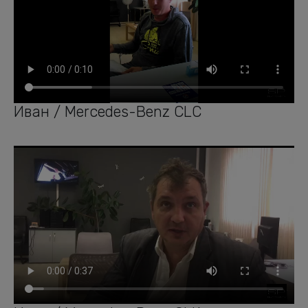
Иван / Mercedes-Benz CLC