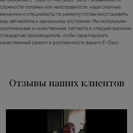
сложности поломки или неисправности, наши опытные
механики и специалисты по ремонту готовы восстановить
ваш автомобиль к идеальному состоянию. Мы используем
оригинальные и качественные запчасти и следуем высоким
стандартам производителя, чтобы гарантировать
качественный ремонт и долговечность вашего E-Class.
Отзывы наших клиентов