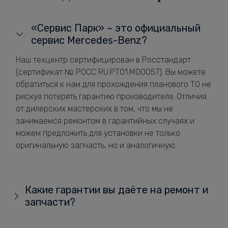
«Сервис Парк» – это официальный
сервис Mercedes-Benz?
Наш техцентр сертифицирован в Росстандарт
(сертификат № РОСС RU.РТ01.М00057). Вы можете
обратиться к нам для прохождения планового ТО не
рискуя потерять гарантию производителя. Отличия
от дилерских мастерских в том, что мы не
занимаемся ремонтом в гарантийных случаях и
можем предложить для установки не только
оригинальную запчасть, но и аналогичную.
Какие гарантии вы даёте на ремонт и
запчасти?