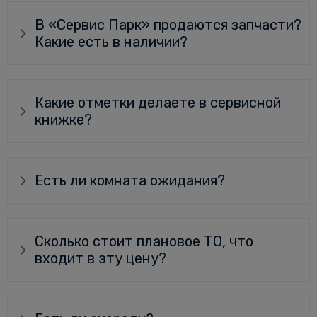
В «Сервис Парк» продаются запчасти?
Какие есть в наличии?
Какие отметки делаете в сервисной
книжке?
Есть ли комната ожидания?
Сколько стоит плановое ТО, что
входит в эту цену?