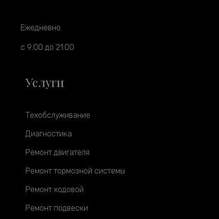
Ежедневно
с 9:00 до 21:00
Услуги
Техобслуживание
Диагностика
Ремонт двигателя
Ремонт тормозной системы
Ремонт ходовой
Ремонт подвески