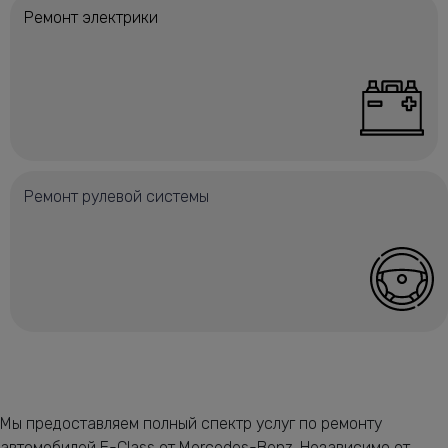
Ремонт электрики
Ремонт рулевой системы
Мы предоставляем полный спектр услуг по ремонту
автомобилей E-Class от Mercedes-Benz. Независимо от