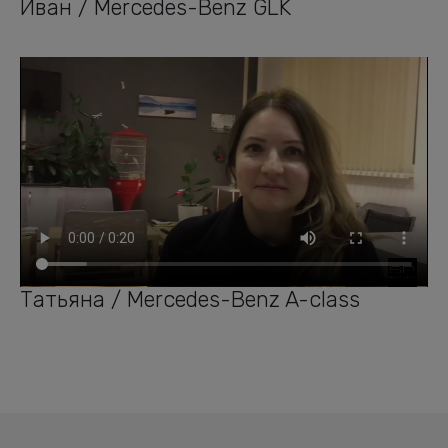
Иван / Mercedes-Benz GLK
Татьяна / Mercedes-Benz A-class