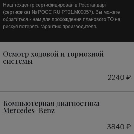
Наш техцентр сертифицирован в Росстандарт
(сертификат № РОСС RU.РТ01.М00057). Вы можете
обратиться к нам для прохождения планового ТО не
рискуя потерять гарантию производителя.
Осмотр ходовой и тормозной
системы
2240 ₽
Компьютерная диагностика
Mercedes-Benz
3840 ₽