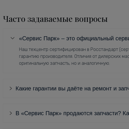
Часто задаваемые вопросы
«Сервис Парк» – это официальный серв
Наш техцентр сертифицирован в Росстандарт (серт
гарантию производителя. Отличия от дилерских мас
оригинальную запчасть, но и аналогичную.
Какие гарантии вы даёте на ремонт и зап
В «Сервис Парк» продаются запчасти? Ка