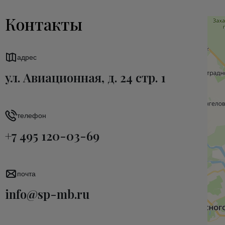
Контакты
адрес
ул. Авиационная, д. 24 стр. 1
телефон
+7 495 120-03-69
почта
info@sp-mb.ru