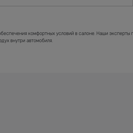
обеспечения комфортных условий в салоне. Наши эксперты 
дух внутри автомобиля.