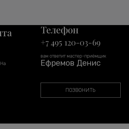
Телефон
нта
+7 495 120-03-69
вам ответит мастер-приёмщик
Ефремов Денис
 На
ПОЗВОНИТЬ