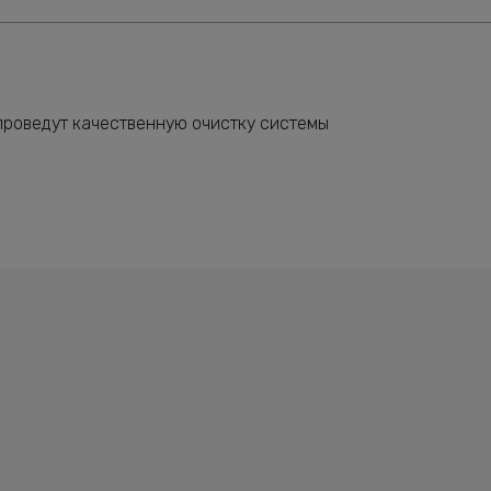
проведут качественную очистку системы