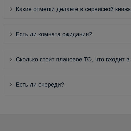
Какие отметки делаете в сервисной книж
Есть ли комната ожидания?
Сколько стоит плановое ТО, что входит в
Есть ли очереди?