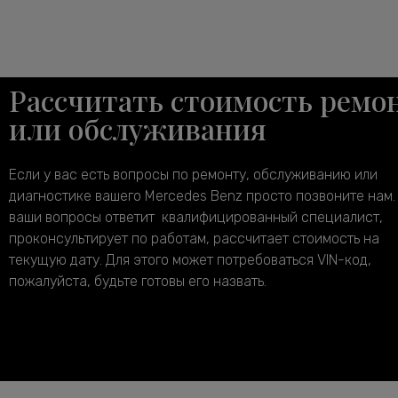
Рассчитать стоимость ремо
или обслуживания
Если у вас есть вопросы по ремонту, обслуживанию или
диагностике вашего Mercedes Benz просто позвоните нам.
ваши вопросы ответит квалифицированный специалист,
проконсультирует по работам, рассчитает стоимость на
текущую дату. Для этого может потребоваться VIN-код,
пожалуйста, будьте готовы его назвать.