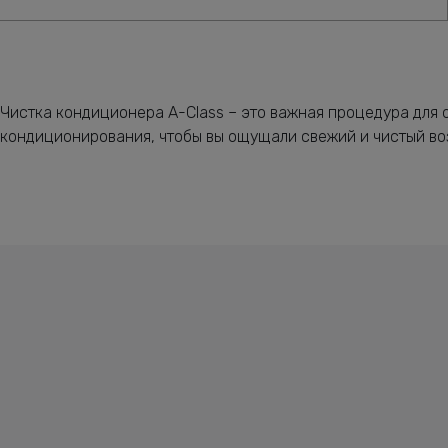
Чистка кондиционера A-Class – это важная процедура для 
кондиционирования, чтобы вы ощущали свежий и чистый воз