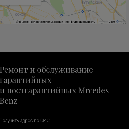
Ремонт и обслуживание
гарантийных
и постгарантийных Mrcedes
Benz
Получить адрес по СМС