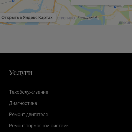
Услуги
Техобслуживание
Диагностика
Ремонт двигателя
Ремонт тормозной системы