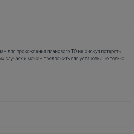
ам для прохождения планового ТО не рискуя потерять
ых случаях и можем предложить для установки не только