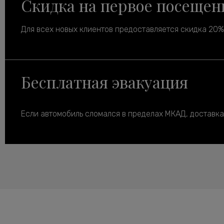
Скидка на первое посещен
Для всех новых клиентов предоставляется скидка 20% 
Бесплатная эвакуация
Если автомобиль сломался в пределах МКАД, доставка