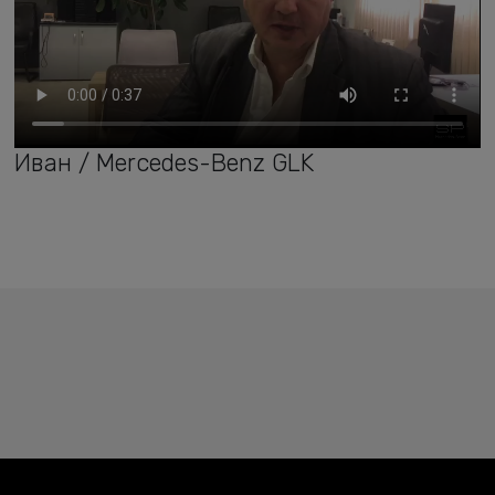
Иван / Mercedes-Benz GLK