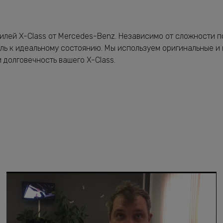
илей X-Class от Mercedes-Benz. Независимо от сложности 
ль к идеальному состоянию. Мы используем оригинальные и
 долговечность вашего X-Class.