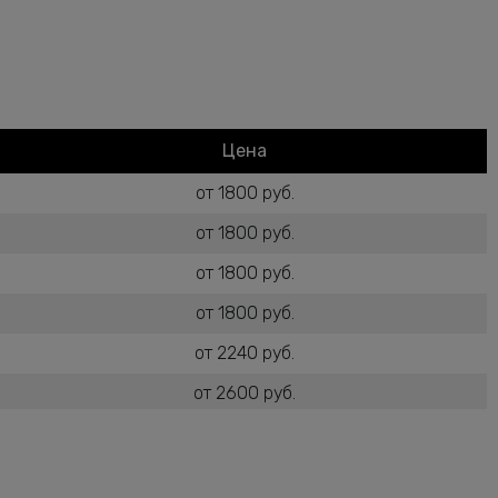
Цена
от 1800 руб.
от 1800 руб.
от 1800 руб.
от 1800 руб.
от 2240 руб.
от 2600 руб.
от 1800 руб.
от 2600 руб.