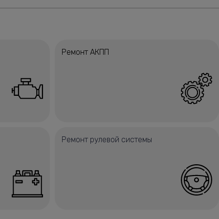
Ремонт АКПП
Ремонт рулевой системы