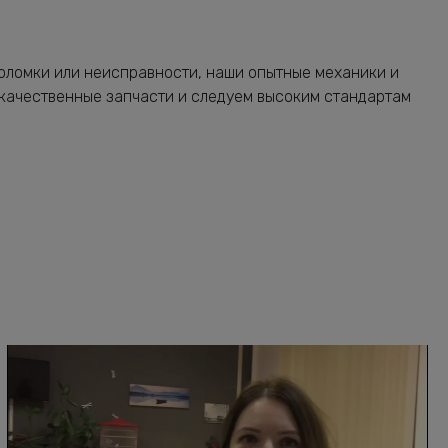
поломки или неисправности, наши опытные механики и
 качественные запчасти и следуем высоким стандартам