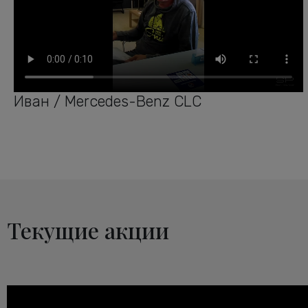
Иван / Mercedes-Benz CLC
Текущие акции