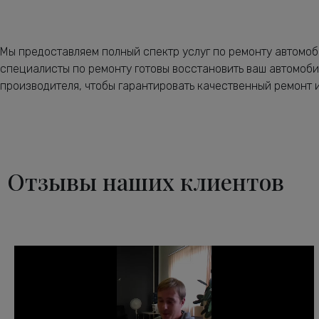
Мы предоставляем полный спектр услуг по ремонту автомоб
специалисты по ремонту готовы восстановить ваш автомоби
производителя, чтобы гарантировать качественный ремонт и
Отзывы наших клиентов