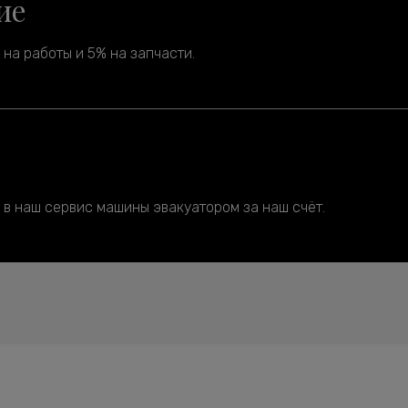
ие
на работы и 5% на запчасти.
 в наш сервис машины эвакуатором за наш счёт.