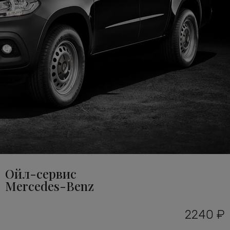
Ойл-сервис
Mercedes-Benz
2240 ₽