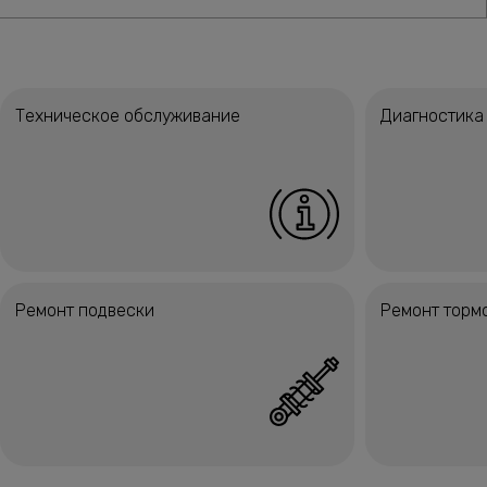
Техническое обслуживание
Диагностика
Ремонт подвески
Ремонт торм