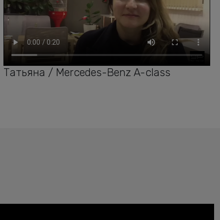
Татьяна / Mercedes-Benz A-class