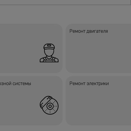
Ремонт двигателя
озной системы
Ремонт электрики