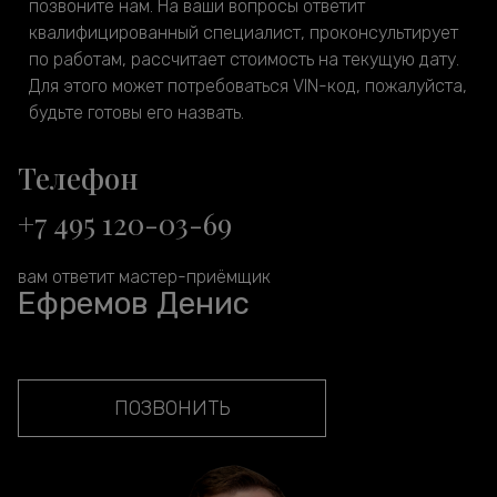
позвоните нам. На ваши вопросы ответит
квалифицированный специалист, проконсультирует
по работам, рассчитает стоимость на текущую дату.
Для этого может потребоваться VIN-код, пожалуйста,
будьте готовы его назвать.
Телефон
+7 495 120-03-69
вам ответит мастер-приёмщик
Ефремов Денис
ПОЗВОНИТЬ