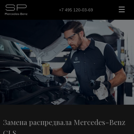
+7 495 120-03-69
Замена распредвала Mercedes-Benz
CLS