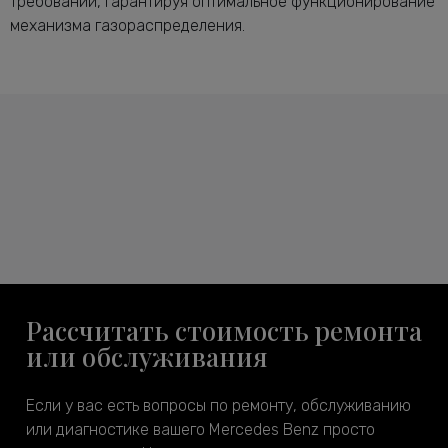
требований, гарантируя оптимальное функционирование
механизма газораспределения.
Рассчитать стоимость ремонта
или обслуживания
Если у вас есть вопросы по ремонту, обслуживанию
или диагностике вашего Mercedes Benz просто