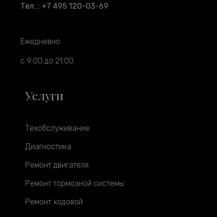
Тел. : +7 495 120-03-69
Ежедневно
с 9:00 до 21:00
Услуги
Техобслуживание
Диагностика
Ремонт двигателя
Ремонт тормозной системы
Ремонт ходовой