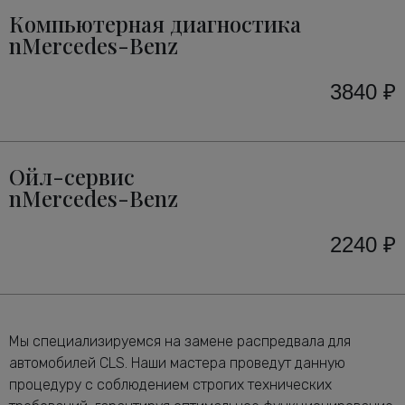
Компьютерная диагностика
nMercedes-Benz
3840 ₽
Ойл-сервис
nMercedes-Benz
2240 ₽
Мы специализируемся на замене распредвала для
автомобилей CLS. Наши мастера проведут данную
процедуру с соблюдением строгих технических