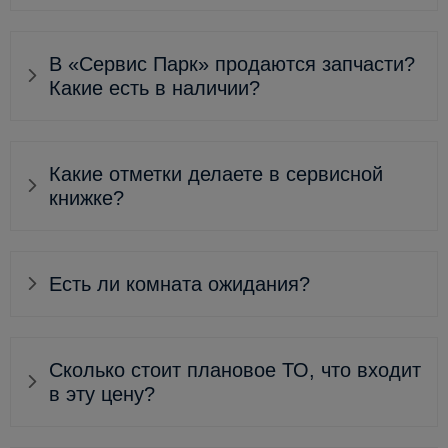
В «Сервис Парк» продаются запчасти?
Какие есть в наличии?
Какие отметки делаете в сервисной
книжке?
Есть ли комната ожидания?
Сколько стоит плановое ТО, что входит
в эту цену?