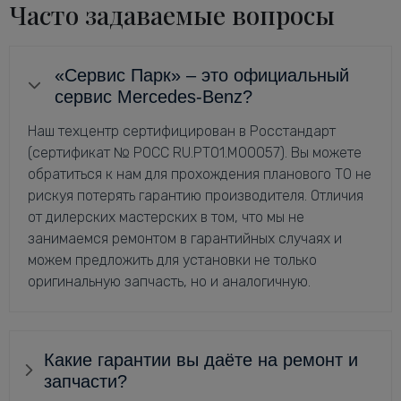
Часто задаваемые вопросы
«Сервис Парк» – это официальный
сервис Mercedes-Benz?
Наш техцентр сертифицирован в Росстандарт
(сертификат № РОСС RU.РТ01.М00057). Вы можете
обратиться к нам для прохождения планового ТО не
рискуя потерять гарантию производителя. Отличия
от дилерских мастерских в том, что мы не
занимаемся ремонтом в гарантийных случаях и
можем предложить для установки не только
оригинальную запчасть, но и аналогичную.
Какие гарантии вы даёте на ремонт и
запчасти?