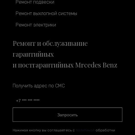
Ремонт подвески
Ремонт выхлопной системы
Ремонт электрики
Ремонт и обслуживание
гарантийных
и постгарантийных Mrcedes Benz
Получить адрес по СМС
Запросить
Нажимая кнопку вы соглашаетесь с
политикой
обработки