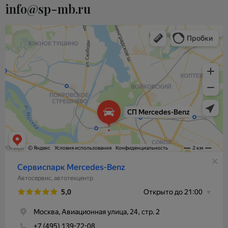
info@sp-mb.ru