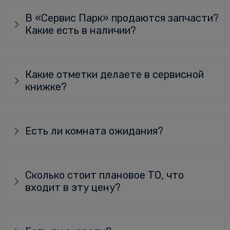
В «Сервис Парк» продаются запчасти?
Какие есть в наличии?
Какие отметки делаете в сервисной
книжке?
Есть ли комната ожидания?
Сколько стоит плановое ТО, что
входит в эту цену?