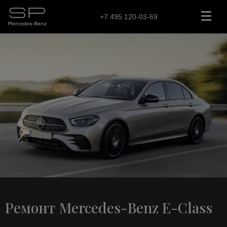
+7 495 120-03-69
Ремонт Mercedes-Benz E-Class