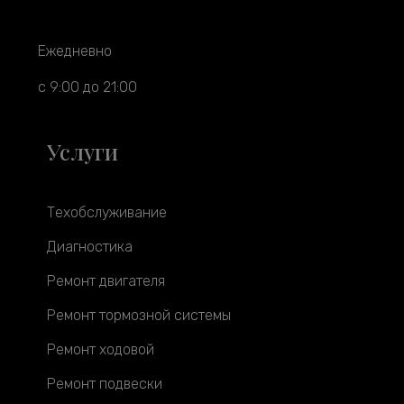
Ежедневно
с 9:00 до 21:00
Услуги
Техобслуживание
Диагностика
Ремонт двигателя
Ремонт тормозной системы
Ремонт ходовой
Ремонт подвески