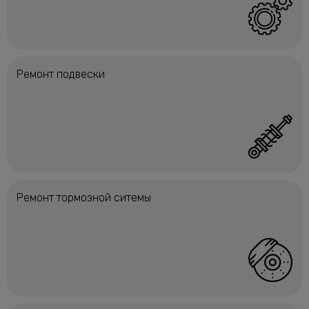
Ремонт подвески
Ремонт тормозной ситемы