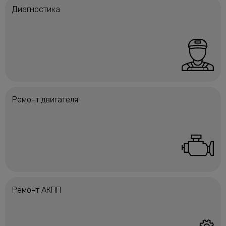
Диагностика
Ремонт двигателя
Ремонт АКПП