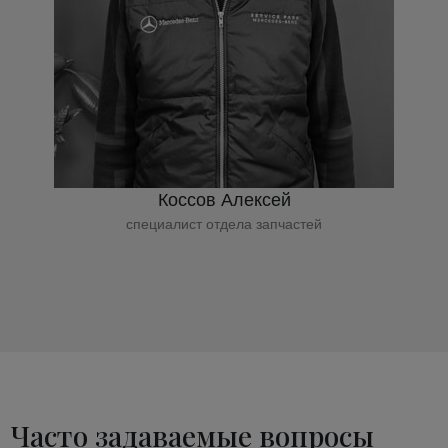
Коссов Алексей
специалист отдела запчастей
Часто задаваемые вопросы