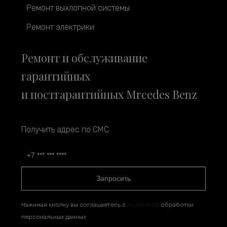
Ремонт выхлопной системы
Ремонт электрики
Ремонт и обслуживание
гарантийных
и постгарантийных Mrcedes Benz
Получить адрес по СМС
Запросить
Нажимая кнопку вы соглашаетесь с
политикой
обработки
персональных данных