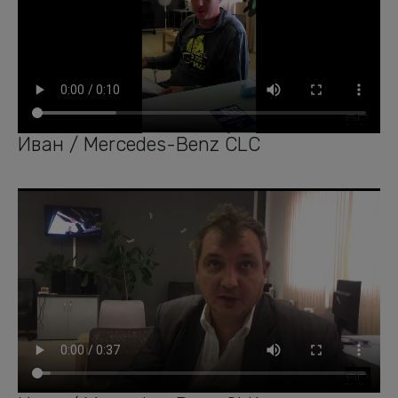
Иван / Mercedes-Benz CLC