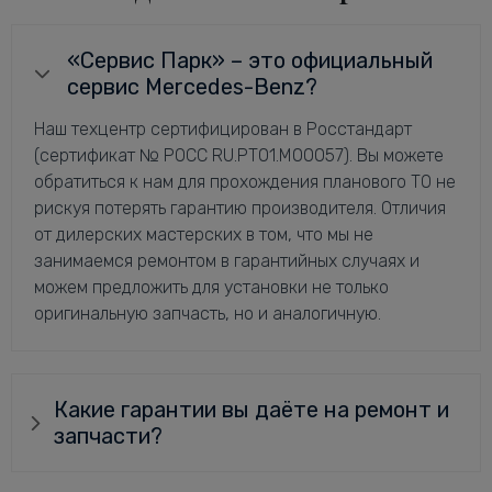
«Сервис Парк» – это официальный
сервис Mercedes-Benz?
Наш техцентр сертифицирован в Росстандарт
(сертификат № РОСС RU.РТ01.М00057). Вы можете
обратиться к нам для прохождения планового ТО не
рискуя потерять гарантию производителя. Отличия
от дилерских мастерских в том, что мы не
занимаемся ремонтом в гарантийных случаях и
можем предложить для установки не только
оригинальную запчасть, но и аналогичную.
Какие гарантии вы даёте на ремонт и
запчасти?