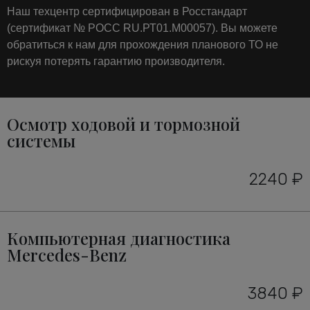
Наш техцентр сертифицирован в Росстандарт
(сертификат № РОСС RU.РТ01.М00057). Вы можете
обратиться к нам для прохождения планового ТО не
рискуя потерять гарантию производителя.
Осмотр ходовой и тормозной
системы
2240 ₽
Компьютерная диагностика
Mercedes-Benz
3840 ₽