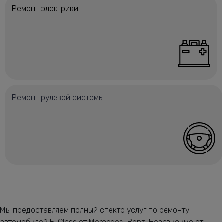
Ремонт электрики
Ремонт рулевой системы
Мы предоставляем полный спектр услуг по ремонту
автомобилей E-Class от Mercedes-Benz. Независимо от