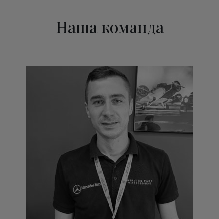
Наша команда