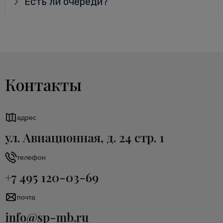
Есть ли очереди?
Контакты
адрес
ул. Авиационная, д. 24 стр. 1
телефон
+7 495 120-03-69
почта
info@sp-mb.ru