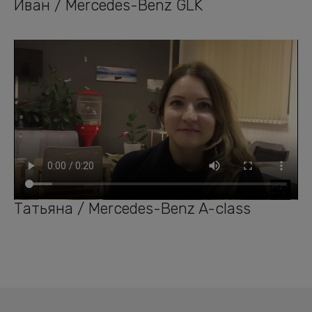
Иван / Mercedes-Benz GLK
Татьяна / Mercedes-Benz A-class