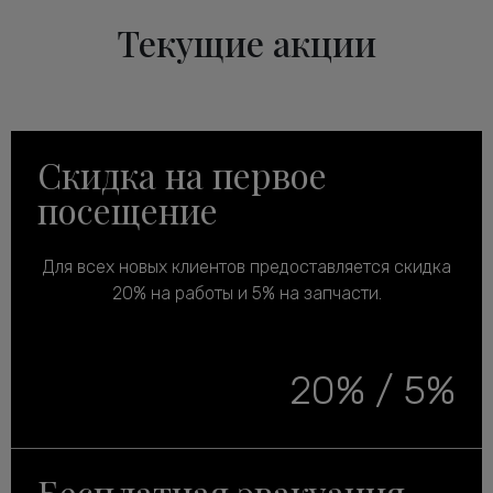
Текущие акции
Скидка на первое
посещение
Для всех новых клиентов предоставляется скидка
20% на работы и 5% на запчасти.
20% / 5%
Бесплатная эвакуация