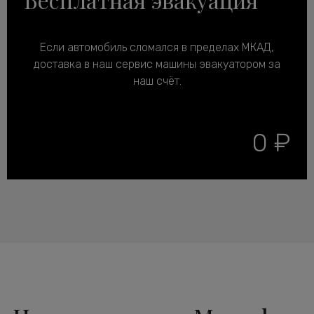
Если автомобиль сломался в пределах МКАД,
доставка в наш сервис машины эвакуатором за
наш счёт.
0 ₽