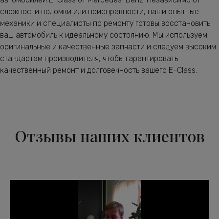
сложности поломки или неисправности, наши опытные
механики и специалисты по ремонту готовы восстановить
ваш автомобиль к идеальному состоянию. Мы используем
оригинальные и качественные запчасти и следуем высоким
стандартам производителя, чтобы гарантировать
качественный ремонт и долговечность вашего E-Class.
Отзывы наших клиентов