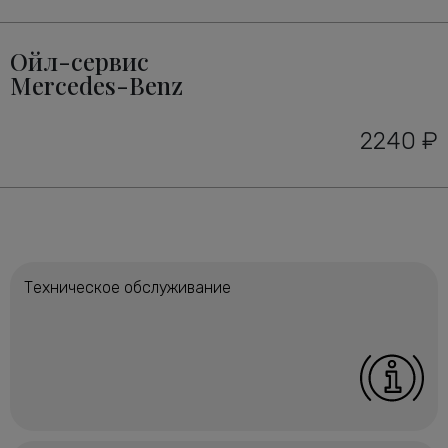
Ойл-сервис
Mercedes-Benz
2240 ₽
Техническое обслуживание