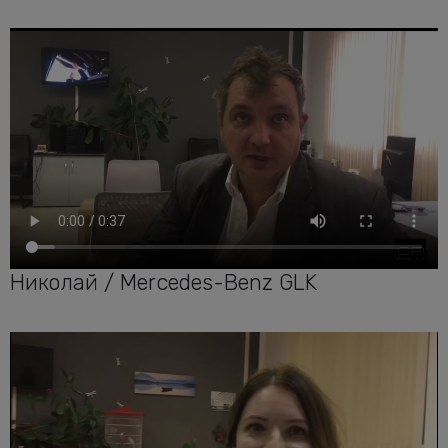
Николай / Mercedes-Benz GLK