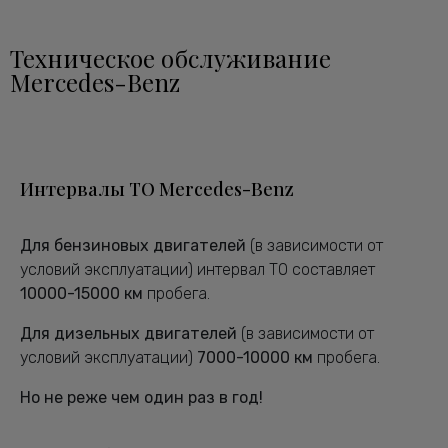
Техническое обслуживание
Mercedes-Benz
Интервалы ТО Mercedes-Benz
Для бензиновых двигателей
(в зависимости от
условий эксплуатации) интервал ТО составляет
10000-15000 км
пробега.
Для дизельных двигателей
(в зависимости от
условий эксплуатации)
7000-10000 км
пробега.
Но не реже чем один раз в год!