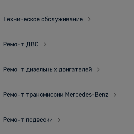
Техническое обслуживание
Ремонт ДВС
Ремонт дизельных двигателей
Ремонт трансмиссии Mercedes-Benz
Ремонт подвески