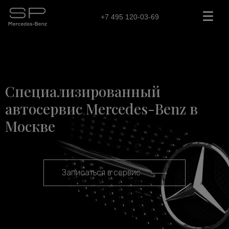
+7 495 120-03-69
Специализированный
автосервис Mercedes-Benz в
Москве
Записаться в сервис