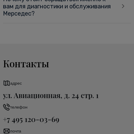
вам для диагностики и обслуживания
Мерседес?
Контакты
адрес
ул. Авиационная, д. 24 стр. 1
телефон
+7 495 120-03-69
почта