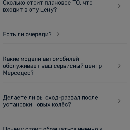
Сколько стоит плановое ТО, что
входит в эту цену?
Есть ли очереди?
Какие модели автомобилей
обслуживает ваш сервисный центр
Мерседес?
Делаете ли вы сход-развал после
установки новых колёс?
Почему стоит обращаться именно к