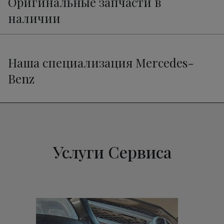
Оригинальные запчасти в
наличии
Наша специализация Mercedes-
Benz
Услуги Сервиса