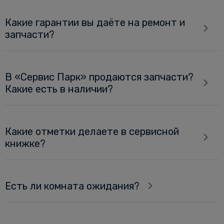
Какие гарантии вы даёте на ремонт и
запчасти?
В «Сервис Парк» продаются запчасти?
Какие есть в наличии?
Какие отметки делаете в сервисной
книжке?
Есть ли комната ожидания?