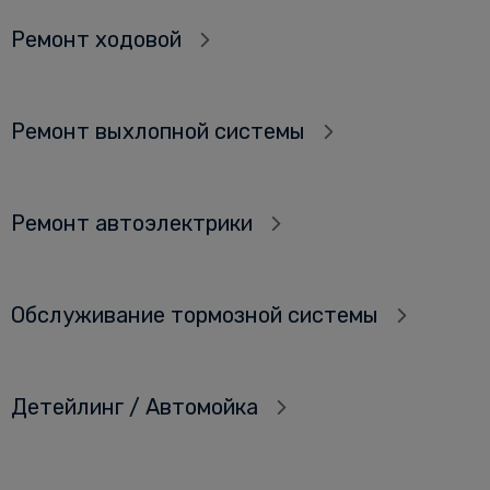
Ремонт ходовой
Ремонт выхлопной системы
Ремонт автоэлектрики
Обслуживание тормозной системы
Детейлинг / Автомойка