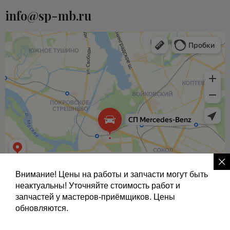
info@sp-mb.ru
Внимание! Цены на работы и запчасти могут быть
неактуальны! Уточняйте стоимость работ и
запчастей у мастеров-приёмщиков. Цены
обновляются.