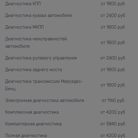
Диагностика КПП
от 1800 руб.
Диагностика кузова автомобиля
от 2600 руб.
Диагностика МКПП
от 1800 руб.
Диагностика неисправностей
от 1800 руб.
автомобиля
Диагностика рулевого управления
от 2600 руб.
Диагностика заднего моста
от 1800 руб.
Диагностика трансмиссии Мерседес-
от 1800 руб.
Бенц
Электронная диагностика автомобиля
от 1160 руб.
Комплексная диагностика
от 4200 руб.
Компьютерная диагностика
от 3840 руб.
Полная диагностика
от 4200 руб.