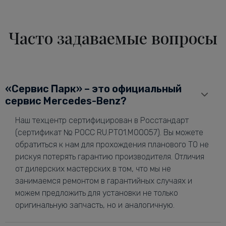
Часто задаваемые вопросы
«Сервис Парк» – это официальный
сервис Mercedes-Benz?
Наш техцентр сертифицирован в Росстандарт
(сертификат № РОСС RU.РТ01.М00057). Вы можете
обратиться к нам для прохождения планового ТО не
рискуя потерять гарантию производителя. Отличия
от дилерских мастерских в том, что мы не
занимаемся ремонтом в гарантийных случаях и
можем предложить для установки не только
оригинальную запчасть, но и аналогичную.