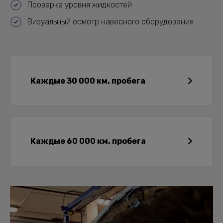
Проверка уровня жидкостей
Визуальный осмотр навесного оборудования
Каждые 30 000 км. пробега
Каждые 60 000 км. пробега