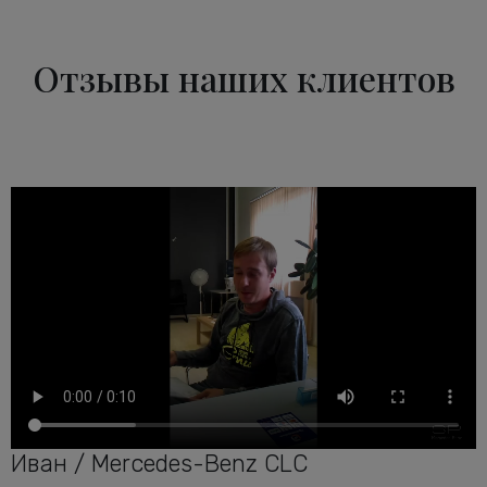
Отзывы наших клиентов
Иван / Mercedes-Benz CLC