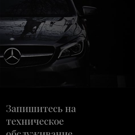
Запишитесь на
техническое
обслуживание