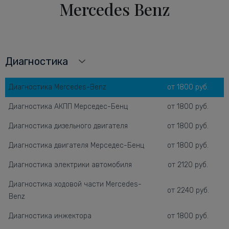
Mercedes Benz
Диагностика
Диагностика Mercedes-Benz
от 1800 руб.
Диагностика АКПП Мерседес-Бенц
от 1800 руб.
Диагностика дизельного двигателя
от 1800 руб.
Диагностика двигателя Мерседес-Бенц
от 1800 руб.
Диагностика электрики автомобиля
от 2120 руб.
Диагностика ходовой части Mercedes-
от 2240 руб.
Benz
Диагностика инжектора
от 1800 руб.