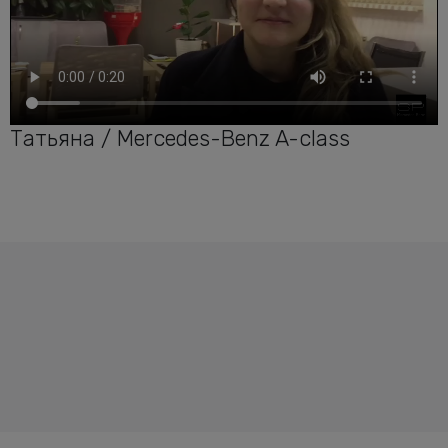
Татьяна / Mercedes-Benz A-class