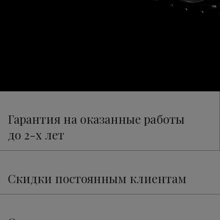
Гарантия на оказанные работы
до 2-х лет
Скидки постоянным клиентам