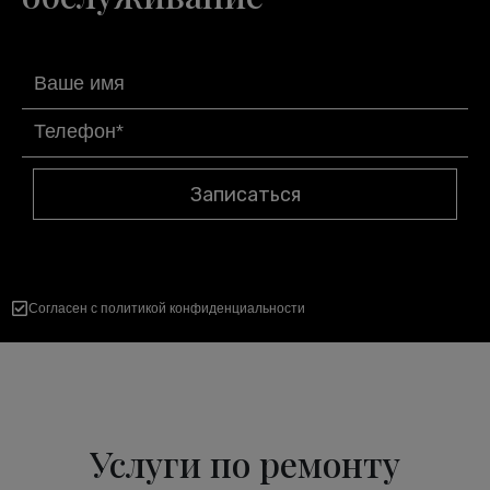
Записаться
Согласен с политикой конфиденциальности
Услуги по ремонту