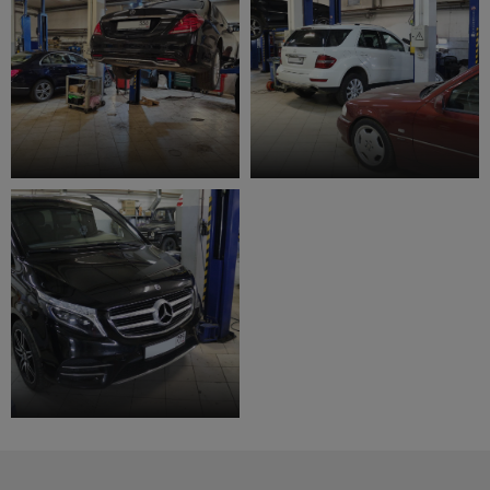
Ремонт топливной системы
Кузовной ремонт
Замена лобового стекла