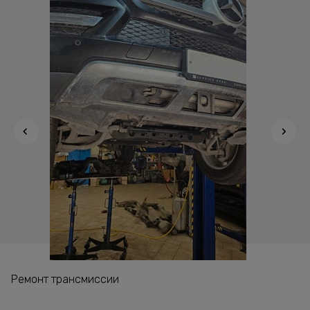
Ремонт трансмиссии