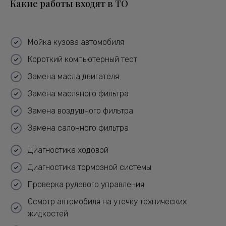
Какие работы входят в ТО
Мойка кузова автомобиля
Короткий компьютерный тест
Замена масла двигателя
Замена масляного фильтра
Замена воздушного фильтра
Замена салонного фильтра
Диагностика ходовой
Диагностика тормозной системы
Проверка рулевого управления
Осмотр автомобиля на утечку технических
жидкостей