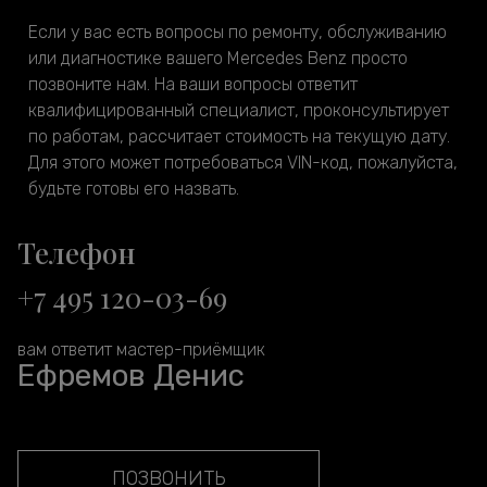
Если у вас есть вопросы по ремонту, обслуживанию
или диагностике вашего Mercedes Benz просто
позвоните нам. На ваши вопросы ответит
квалифицированный специалист, проконсультирует
по работам, рассчитает стоимость на текущую дату.
Для этого может потребоваться VIN-код, пожалуйста,
будьте готовы его назвать.
Телефон
+7 495 120-03-69
вам ответит мастер-приёмщик
Ефремов Денис
ПОЗВОНИТЬ