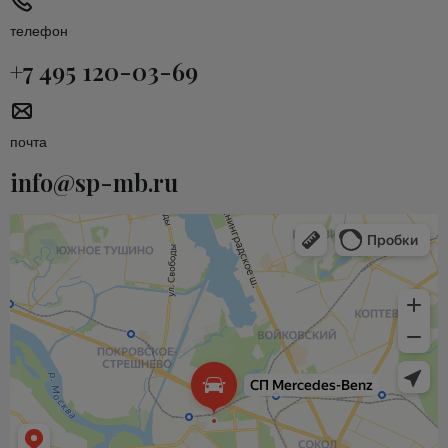
телефон
+7 495 120-03-69
почта
info@sp-mb.ru