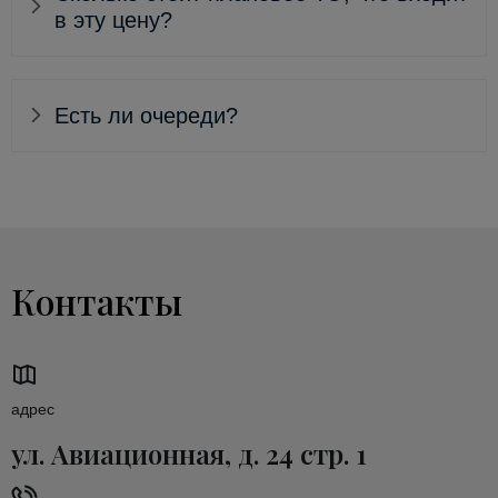
в эту цену?
Есть ли очереди?
Контакты
адрес
ул. Авиационная, д. 24 стр. 1