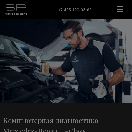
+7 495 120-03-69
Компьютерная диагностика
Mercedes-Benz CL-Class