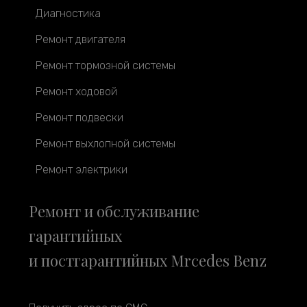
Диагностика
Ремонт двигателя
Ремонт тормозной системы
Ремонт ходовой
Ремонт подвески
Ремонт выхлопной системы
Ремонт электрики
Ремонт и обслуживание
гарантийных
и постгарантийных Mrcedes Benz