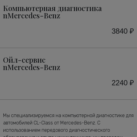
Компьютерная диагностика
nMercedes-Benz
3840 ₽
Ойл-сервис
nMercedes-Benz
2240 ₽
Мы специализируемся на компьютерной диагностике для
автомобилей CL-Class от Mercedes-Benz. С
использованием передового диагностического