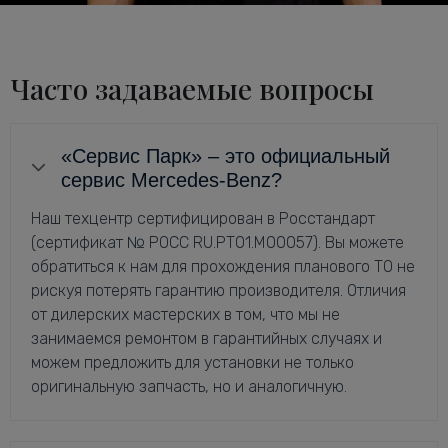
Часто задаваемые вопросы
«Сервис Парк» – это официальный
сервис Mercedes-Benz?
Наш техцентр сертифицирован в Росстандарт
(сертификат № РОСС RU.РТ01.М00057). Вы можете
обратиться к нам для прохождения планового ТО не
рискуя потерять гарантию производителя. Отличия
от дилерских мастерских в том, что мы не
занимаемся ремонтом в гарантийных случаях и
можем предложить для установки не только
оригинальную запчасть, но и аналогичную.