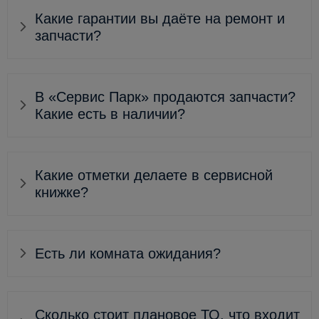
Какие гарантии вы даёте на ремонт и
запчасти?
В «Сервис Парк» продаются запчасти?
Какие есть в наличии?
Какие отметки делаете в сервисной
книжке?
Есть ли комната ожидания?
Сколько стоит плановое ТО, что входит