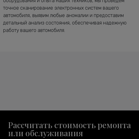
оборудования и опыта наших техников, мы проведем
точное сканирование электронных систем вашего
автомобиля, выявим любые аномалии и предоставим
детальный анализ состояния, обеспечивая надежную
работу вашего автомобиля.
Рассчитать стоимость ремонта
или обслуживания