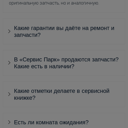
оригинальную запчасть, но и аналогичную.
Какие гарантии вы даёте на ремонт и
запчасти?
В «Сервис Парк» продаются запчасти?
Какие есть в наличии?
Какие отметки делаете в сервисной
книжке?
Есть ли комната ожидания?