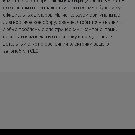
клиентов благодаря нашим квалифицированным авто-
электрикам и специалистам, прошедшим обучение у
официальных дилеров. Мы используем оригинальное
диагностическое оборудование, чтобы точно выявить
любые проблемы с электрическими компонентами,
провести комплексную проверку и предоставить
детальный отчет о состоянии электрики вашего
автомобиля CLC.