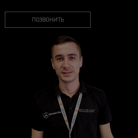
ПОЗВОНИТЬ