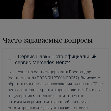
Часто задаваемые вопросы
«Сервис Парк» – это официальный
сервис Mercedes-Benz?
Наш техцентр сертифицирован в Росстандарт
(сертификат № РОСС RU.РТ01.М00057). Вы можете
обратиться к нам для прохождения планового ТО не
рискуя потерять гарантию производителя. Отличия
от дилерских мастерских в том, что мы не
занимаемся ремонтом в гарантийных случаях и
можем предложить для установки не только