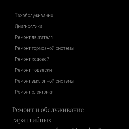
Техобслуживание
Диагностика
Ремонт двигателя
Ремонт тормозной системы
Ремонт ходовой
Ремонт подвески
Ремонт выхлопной системы
Ремонт электрики
Ремонт и обслуживание
гарантийных