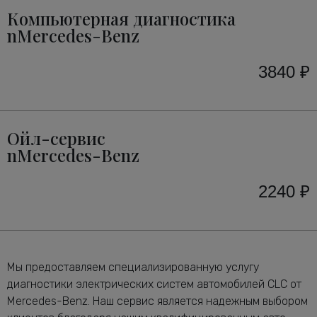
Компьютерная диагностика
nMercedes-Benz
3840 ₽
Ойл-сервис
nMercedes-Benz
2240 ₽
Мы предоставляем специализированную услугу
диагностики электрических систем автомобилей CLC от
Mercedes-Benz. Наш сервис является надежным выбором