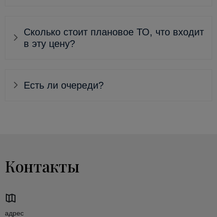
Сколько стоит плановое ТО, что входит
в эту цену?
Есть ли очереди?
Контакты
адрес