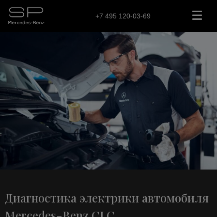
+7 495 120-03-69
Диагностика электрики автомобиля
Mercedes-Benz CLC