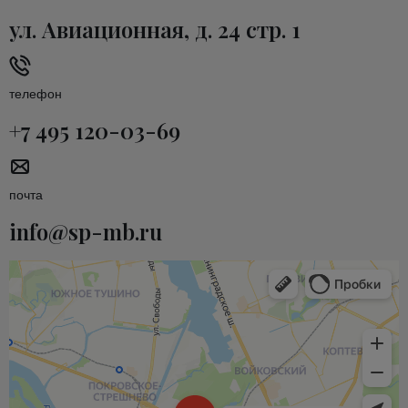
ул. Авиационная, д. 24 стр. 1
телефон
+7 495 120-03-69
почта
info@sp-mb.ru