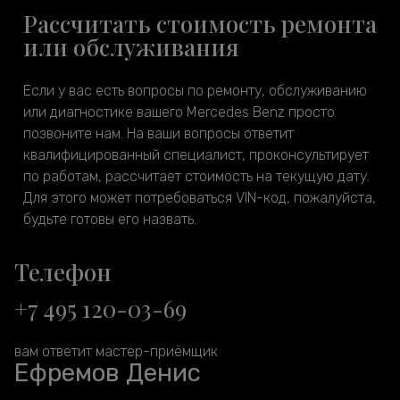
Рассчитать стоимость ремонта
или обслуживания
Если у вас есть вопросы по ремонту, обслуживанию
или диагностике вашего Mercedes Benz просто
позвоните нам. На ваши вопросы ответит
квалифицированный специалист, проконсультирует
по работам, рассчитает стоимость на текущую дату.
Для этого может потребоваться VIN-код, пожалуйста,
будьте готовы его назвать.
Телефон
+7 495 120-03-69
вам ответит мастер-приёмщик
Ефремов Денис