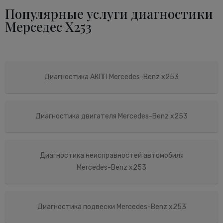
Популярные услуги диагностики
Мерседес X253
Диагностика АКПП Mercedes-Benz x253
Диагностика двигателя Mercedes-Benz x253
Диагностика неисправностей автомобиля
Mercedes-Benz x253
Диагностика подвески Mercedes-Benz x253