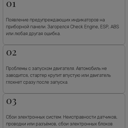
01
Появление предупреждающих индикаторов на
приборной панели. Загорелся Check Engine, ESP, ABS
или любая другая ошибка.
02
Проблемы с запуском двигателя. Автомобиль не
заводится, стартер крутит впустую или двигатель
глохнет сразу после запуска.
03
Сбои электронных систем. Неисправности датчиков,
проводки или разъёмов, сбои электронных блоков.