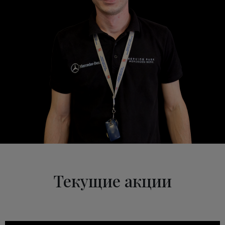
Текущие акции