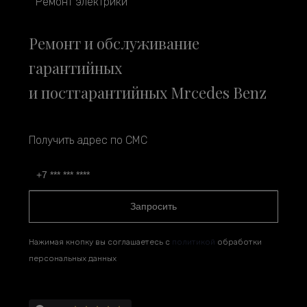
Ремонт электрики
Ремонт и обслуживание
гарантийных
и постгарантийных Mrcedes Benz
Получить адрес по СМС
Запросить
Нажимая кнопку вы соглашаетесь с
политикой
обработки
персональных данных