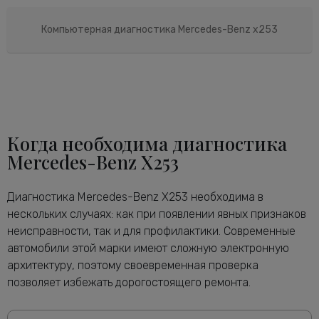
Компьютерная диагностика Mercedes-Benz x253
Когда необходима диагностика
Mercedes-Benz X253
Диагностика Mercedes-Benz X253 необходима в
нескольких случаях: как при появлении явных признаков
неисправности, так и для профилактики. Современные
автомобили этой марки имеют сложную электронную
архитектуру, поэтому своевременная проверка
позволяет избежать дорогостоящего ремонта.