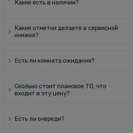
Какие есть в наличии?
Какие отметки делаете в сервисной
книжке?
Есть ли комната ожидания?
Сколько стоит плановое ТО, что
входит в эту цену?
Есть ли очереди?