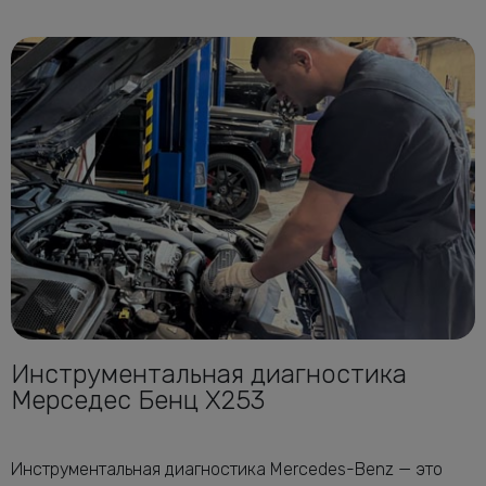
Инструментальная диагностика
Мерседес Бенц X253
Инструментальная диагностика Mercedes-Benz — это