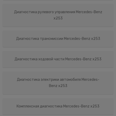
Диагностика рулевого управления Mercedes-Benz
x253
Диагностика трансмиссии Mercedes-Benz x253
Диагностика ходовой части Mercedes-Benz x253
Диагностика электрики автомобиля Mercedes-
Benz x253
Комплексная диагностика Mercedes-Benz x253