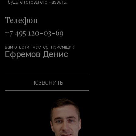
будьте готовы его назвать.
Телефон
+7 495 120-03-69
вам ответит мастер-приёмщик
Ефремов Денис
ПОЗВОНИТЬ