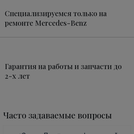
Специализируемся только на
ремонте Mercedes-Benz
Гарантия на работы и запчасти до
2-х лет
Часто задаваемые вопросы