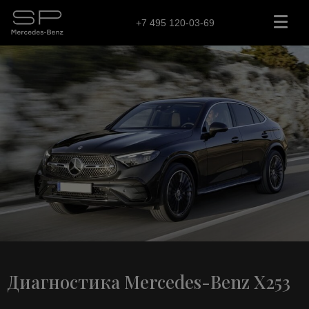
+7 495 120-03-69
Диагностика Mercedes-Benz X253