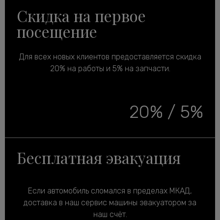
Скидка на первое
посещение
Для всех новых клиентов предоставляется скидка
20% на работы и 5% на запчасти.
20% / 5%
Бесплатная эвакуация
Если автомобиль сломался в пределах МКАД,
доставка в наш сервис машины эвакуатором за
наш счёт.