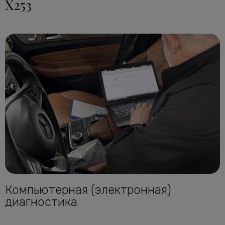
X253
Компьютерная (электронная)
диагностика