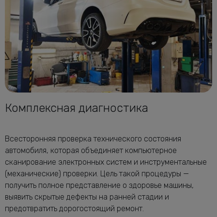
Комплексная диагностика
Всесторонняя проверка технического состояния
автомобиля, которая объединяет компьютерное
сканирование электронных систем и инструментальные
(механические) проверки. Цель такой процедуры —
получить полное представление о здоровье машины,
выявить скрытые дефекты на ранней стадии и
предотвратить дорогостоящий ремонт.