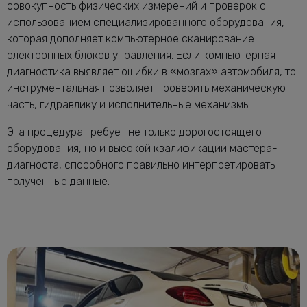
совокупность физических измерений и проверок с
использованием специализированного оборудования,
которая дополняет компьютерное сканирование
электронных блоков управления. Если компьютерная
диагностика выявляет ошибки в «мозгах» автомобиля, то
инструментальная позволяет проверить механическую
часть, гидравлику и исполнительные механизмы.
Эта процедура требует не только дорогостоящего
оборудования, но и высокой квалификации мастера-
диагноста, способного правильно интерпретировать
полученные данные.