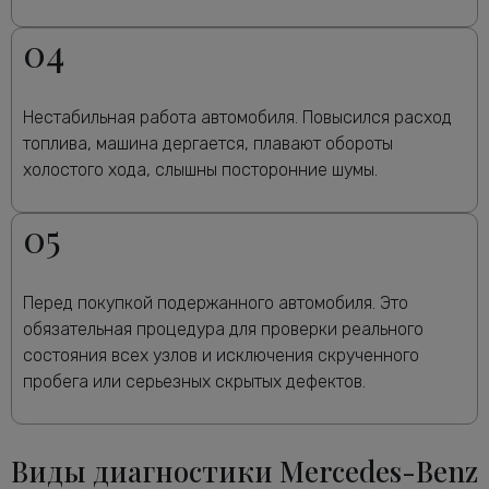
04
Нестабильная работа автомобиля. Повысился расход
топлива, машина дергается, плавают обороты
холостого хода, слышны посторонние шумы.
05
Перед покупкой подержанного автомобиля. Это
обязательная процедура для проверки реального
состояния всех узлов и исключения скрученного
пробега или серьезных скрытых дефектов.
Виды диагностики Mercedes-Benz