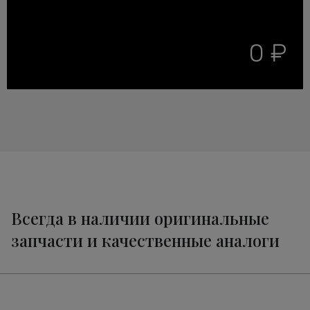
0 ₽
Всегда в наличии оригинальные
запчасти и качественные аналоги