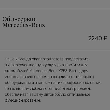
Ойл-сервис
Mercedes-Benz
2240 ₽
Наша команда экспертов готова предоставить
высококачественную услугу диагностики для
автомобилей Mercedes-Benz X253. Благодаря
использованию современного диагностического
оборудования и знаниям наших профессионалов, мы
точно выявим любые потенциальные проблемы,
обеспечивая вашему автомобилю оптимальное
функционирование.