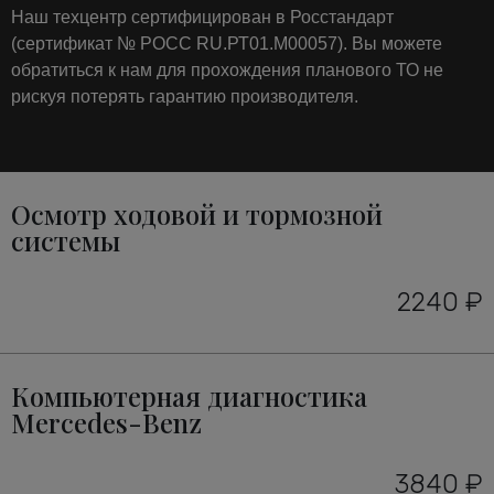
Наш техцентр сертифицирован в Росстандарт
(сертификат № РОСС RU.РТ01.М00057). Вы можете
обратиться к нам для прохождения планового ТО не
рискуя потерять гарантию производителя.
Осмотр ходовой и тормозной
системы
2240 ₽
Компьютерная диагностика
Mercedes-Benz
3840 ₽