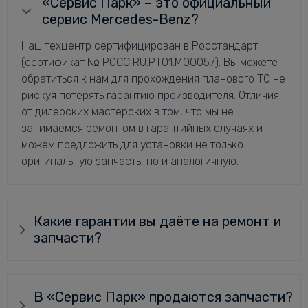
«Сервис Парк» – это официальный
сервис Mercedes-Benz?
Наш техцентр сертифицирован в Росстандарт
(сертификат № РОСС RU.РТ01.М00057). Вы можете
обратиться к нам для прохождения планового ТО не
рискуя потерять гарантию производителя. Отличия
от дилерских мастерских в том, что мы не
занимаемся ремонтом в гарантийных случаях и
можем предложить для установки не только
оригинальную запчасть, но и аналогичную.
Какие гарантии вы даёте на ремонт и
запчасти?
В «Сервис Парк» продаются запчасти?