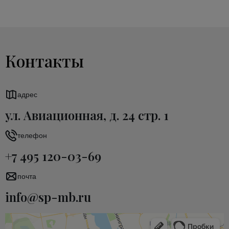
Контакты
адрес
ул. Авиационная, д. 24 стр. 1
телефон
+7 495 120-03-69
почта
info@sp-mb.ru