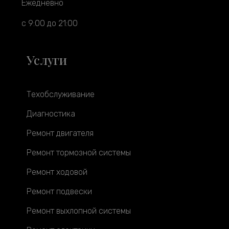
Ежедневно
с 9:00 до 21:00
Услуги
Техобслуживание
Диагностика
Ремонт двигателя
Ремонт тормозной системы
Ремонт ходовой
Ремонт подвески
Ремонт выхлопной системы