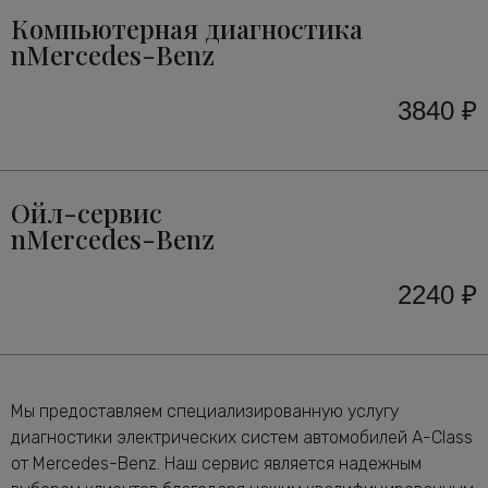
Компьютерная диагностика
nMercedes-Benz
3840 ₽
Ойл-сервис
nMercedes-Benz
2240 ₽
Мы предоставляем специализированную услугу
диагностики электрических систем автомобилей A-Class
от Mercedes-Benz. Наш сервис является надежным