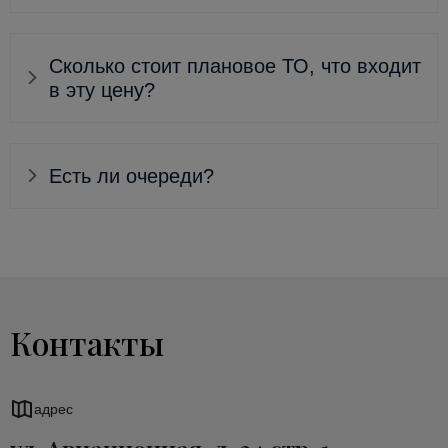
Сколько стоит плановое ТО, что входит
в эту цену?
Есть ли очереди?
Контакты
адрес