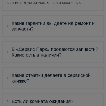
оригинальную запчасть, но и аналогичную.
Какие гарантии вы даёте на ремонт и
запчасти?
В «Сервис Парк» продаются запчасти?
Какие есть в наличии?
Какие отметки делаете в сервисной
книжке?
Есть ли комната ожидания?