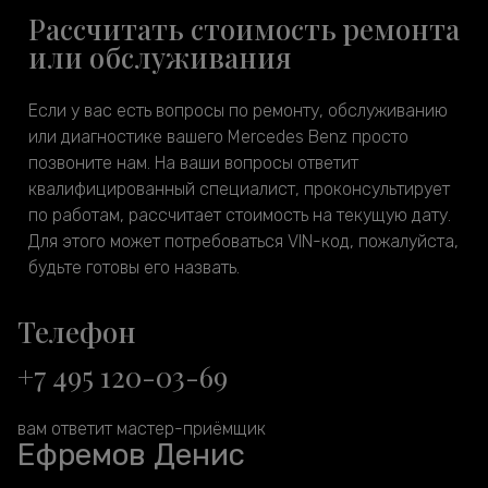
Рассчитать стоимость ремонта
или обслуживания
Если у вас есть вопросы по ремонту, обслуживанию
или диагностике вашего Mercedes Benz просто
позвоните нам. На ваши вопросы ответит
квалифицированный специалист, проконсультирует
по работам, рассчитает стоимость на текущую дату.
Для этого может потребоваться VIN-код, пожалуйста,
будьте готовы его назвать.
Телефон
+7 495 120-03-69
вам ответит мастер-приёмщик
Ефремов Денис