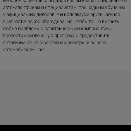
выбором клиентов благодаря нашим квалифицированным
авто-электрикам и специалистам, прошедшим обучение
у официальных дилеров. Мы используем оригинальное
диагностическое оборудование, чтобы точно выявить
любые проблемы с электрическими компонентами,
провести комплексную проверку и предоставить
детальный отчет о состоянии электрики вашего
автомобиля A-Class.