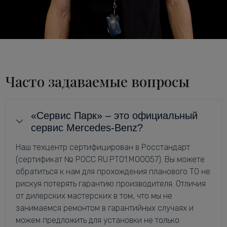
Часто задаваемые вопросы
«Сервис Парк» – это официальный
сервис Mercedes-Benz?
Наш техцентр сертифицирован в Росстандарт
(сертификат № РОСС RU.РТ01.М00057). Вы можете
обратиться к нам для прохождения планового ТО не
рискуя потерять гарантию производителя. Отличия
от дилерских мастерских в том, что мы не
занимаемся ремонтом в гарантийных случаях и
можем предложить для установки не только