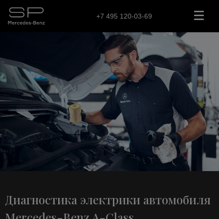
+7 495 120-03-69
Диагностика электрики автомобиля
Mercedes-Benz A-Class