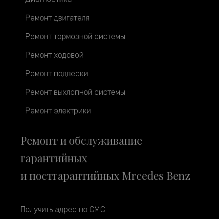
Ремонт двигателя
Ремонт тормозной системы
Ремонт ходовой
Ремонт подвески
Ремонт выхлопной системы
Ремонт электрики
Ремонт и обслуживание
гарантийных
и постгарантийных Mrcedes Benz
Получить адрес по СМС