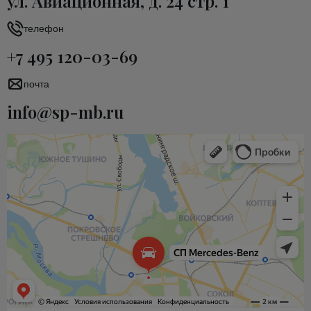
ул. Авиационная, д. 24 стр. 1
телефон
+7 495 120-03-69
почта
info@sp-mb.ru