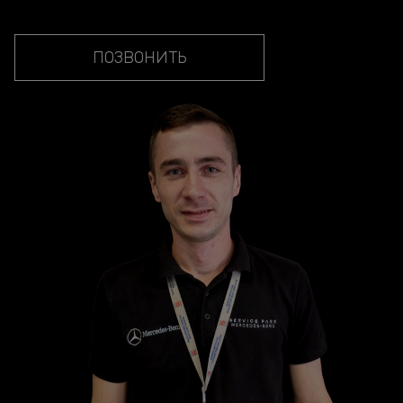
ПОЗВОНИТЬ