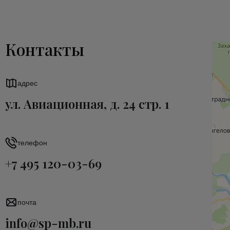
Контакты
адрес
ул. Авиационная, д. 24 стр. 1
телефон
+7 495 120-03-69
почта
info@sp-mb.ru