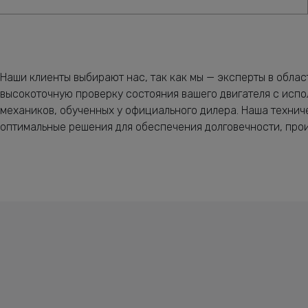
Наши клиенты выбирают нас, так как мы — эксперты в облас
высокоточную проверку состояния вашего двигателя с испо
механиков, обученных у официального дилера. Наша техни
оптимальные решения для обеспечения долговечности, прои