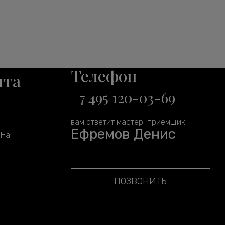
Телефон
нта
+7 495 120-03-69
вам ответит мастер-приёмщик
Ефремов Денис
 На
ПОЗВОНИТЬ