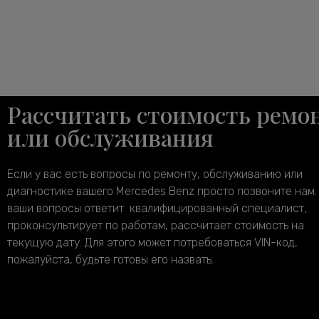
Рассчитать стоимость ремо
или обслуживания
Если у вас есть вопросы по ремонту, обслуживанию или
диагностике вашего Mercedes Benz просто позвоните нам.
ваши вопросы ответит квалифицированный специалист,
проконсультирует по работам, рассчитает стоимость на
текущую дату. Для этого может потребоваться VIN-код,
пожалуйста, будьте готовы его назвать.