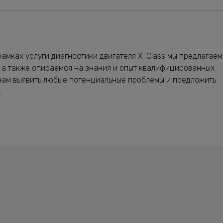
амках услуги диагностики двигателя X-Class мы предлагаем
 а также опираемся на знания и опыт квалифицированных
нам выявить любые потенциальные проблемы и предложить
.