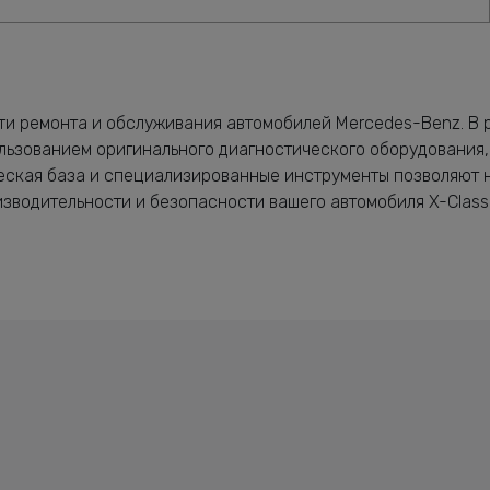
ти ремонта и обслуживания автомобилей Mercedes-Benz. В р
льзованием оригинального диагностического оборудования,
ческая база и специализированные инструменты позволяют 
зводительности и безопасности вашего автомобиля X-Class