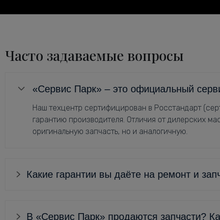
Часто задаваемые вопросы
«Сервис Парк» – это официальный серв
Наш техцентр сертифицирован в Росстандарт (серт
гарантию производителя. Отличия от дилерских мас
оригинальную запчасть, но и аналогичную.
Какие гарантии вы даёте на ремонт и зап
В «Сервис Парк» продаются запчасти? Ка