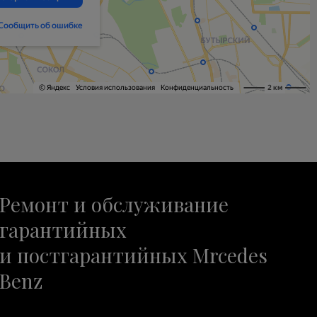
Ремонт и обслуживание
гарантийных
и постгарантийных Mrcedes
Benz