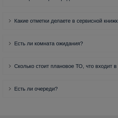
Какие отметки делаете в сервисной книж
Есть ли комната ожидания?
Сколько стоит плановое ТО, что входит в
Есть ли очереди?