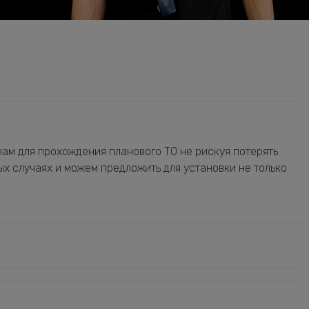
ам для прохождения планового ТО не рискуя потерять
ых случаях и можем предложить для установки не только