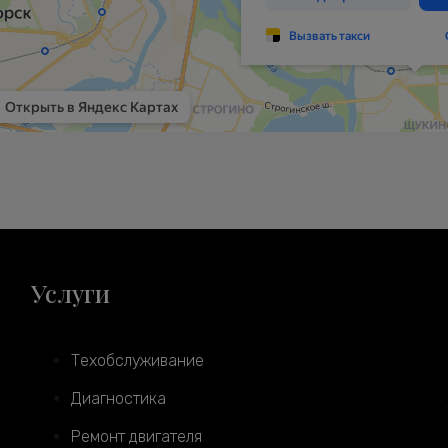
Услуги
Техобслуживание
Диагностика
Ремонт двигателя