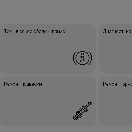
Техническое обслуживание
Диагностика
Ремонт подвески
Ремонт торм