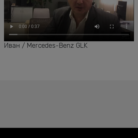
Иван / Mercedes-Benz GLK