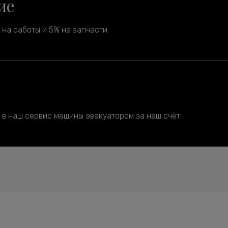
ие
на работы и 5% на запчасти.
 в наш сервис машины эвакуатором за наш счёт.