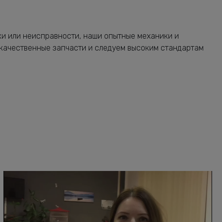
ки или неисправности, наши опытные механики и
 качественные запчасти и следуем высоким стандартам