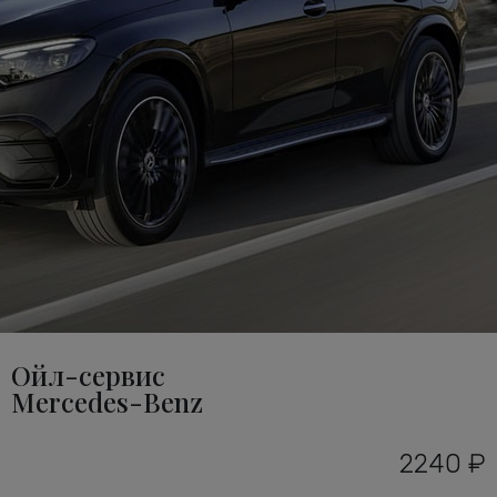
Ойл-сервис
Mercedes-Benz
2240 ₽