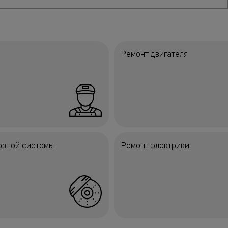
Ремонт двигателя
озной системы
Ремонт электрики