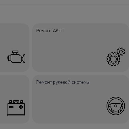
Ремонт АКПП
Ремонт рулевой системы