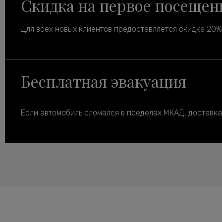
Скидка на первое посещен
Для всех новых клиентов предоставляется скидка 20% 
Бесплатная эвакуация
Если автомобиль сломался в пределах МКАД, доставка