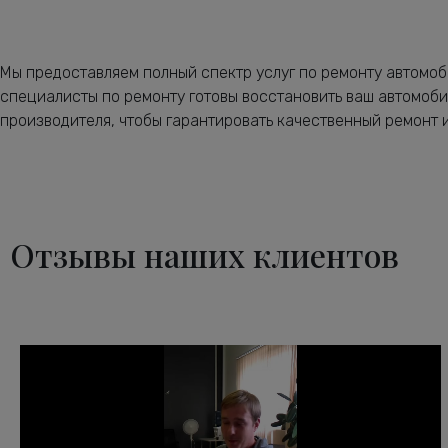
Мы предоставляем полный спектр услуг по ремонту автомо
специалисты по ремонту готовы восстановить ваш автомоби
производителя, чтобы гарантировать качественный ремонт 
Отзывы наших клиентов