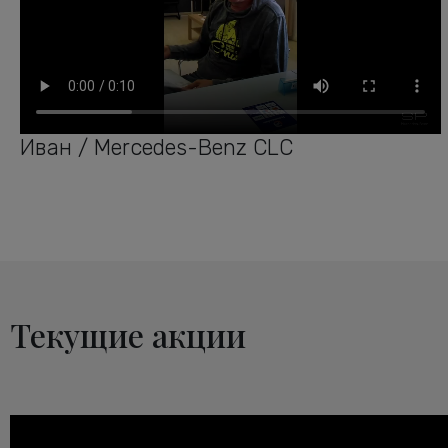
Иван / Mercedes-Benz CLC
Текущие акции