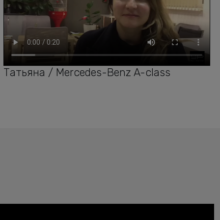
Татьяна / Mercedes-Benz A-class