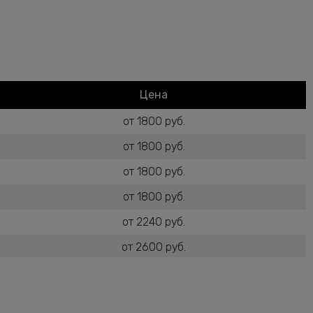
Цена
от 1800 руб.
от 1800 руб.
от 1800 руб.
от 1800 руб.
от 2240 руб.
от 2600 руб.
от 1800 руб.
от 2600 руб.