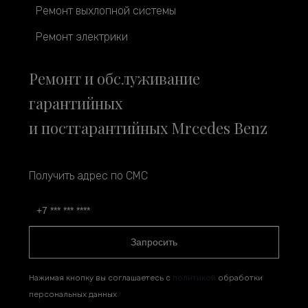
Ремонт выхлопной системы
Ремонт электрики
Ремонт и обслуживание
гарантийных
и постгарантийных Mrcedes Benz
Получить адрес по СМС
Запросить
Нажимая кнопку вы соглашаетесь с
политикой
обработки
персональных данных