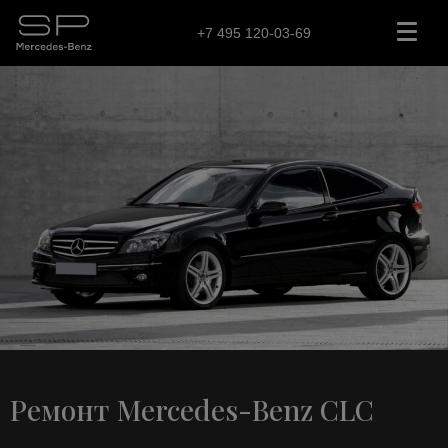
+7 495 120-03-69
Ремонт Mercedes-Benz CLC