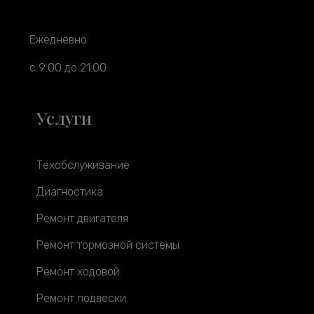
Ежедневно
с 9:00 до 21:00
Услуги
Техобслуживание
Диагностика
Ремонт двигателя
Ремонт тормозной системы
Ремонт ходовой
Ремонт подвески