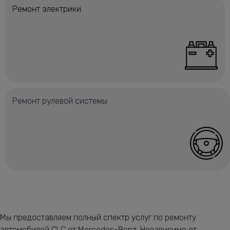
Ремонт электрики
Ремонт рулевой системы
Мы предоставляем полный спектр услуг по ремонту
автомобилей CLC от Mercedes-Benz. Независимо от