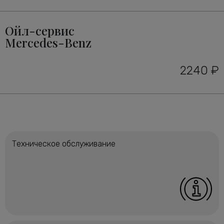
Ойл-сервис
Mercedes-Benz
2240 ₽
Техническое обслуживание