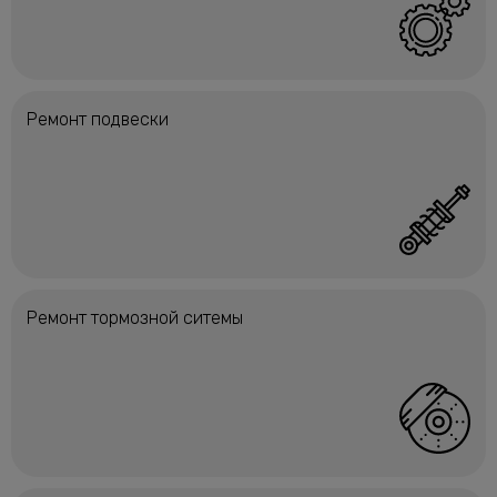
Ремонт подвески
Ремонт тормозной ситемы