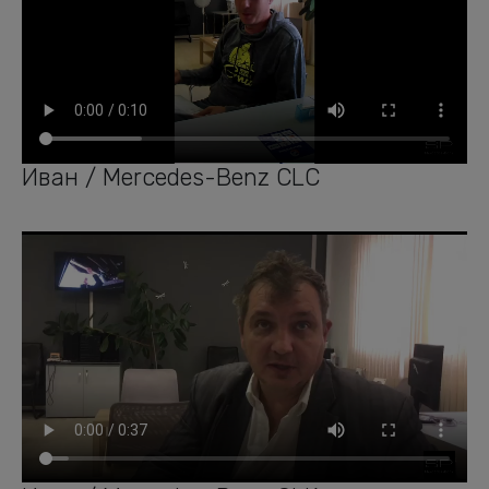
Иван / Mercedes-Benz CLC