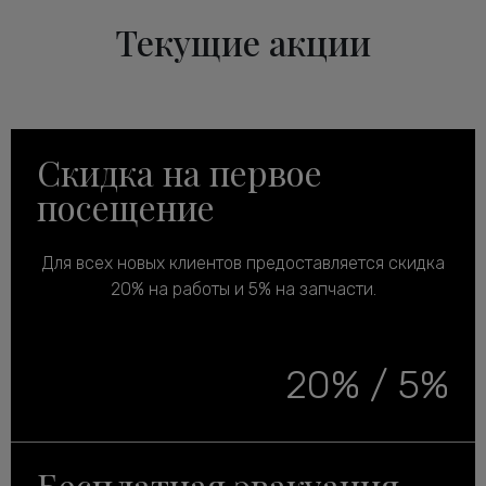
Текущие акции
Скидка на первое
посещение
Для всех новых клиентов предоставляется скидка
20% на работы и 5% на запчасти.
20% / 5%
Бесплатная эвакуация