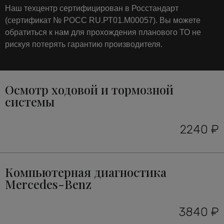
Наш техцентр сертифицирован в Росстандарт
(сертификат № РОСС RU.РТ01.М00057). Вы можете
обратиться к нам для прохождения планового ТО не
рискуя потерять гарантию производителя.
Осмотр ходовой и тормозной
системы
2240 ₽
Компьютерная диагностика
Mercedes-Benz
3840 ₽