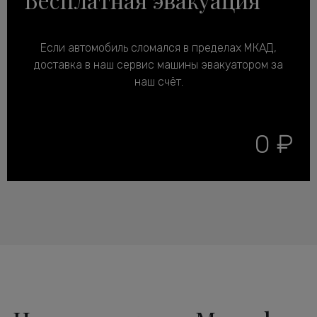
Если автомобиль сломался в пределах МКАД,
доставка в наш сервис машины эвакуатором за
наш счёт.
0 ₽