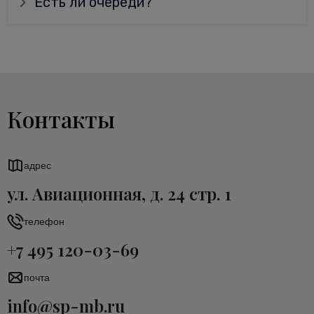
Есть ли очереди?
Контакты
адрес
ул. Авиационная, д. 24 стр. 1
телефон
+7 495 120-03-69
почта
info@sp-mb.ru