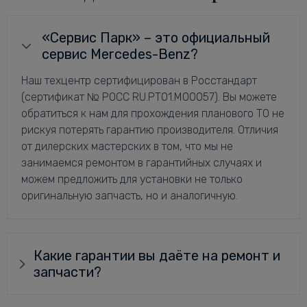
«Сервис Парк» – это официальный
сервис Mercedes-Benz?
Наш техцентр сертифицирован в Росстандарт
(сертификат № РОСС RU.РТ01.М00057). Вы можете
обратиться к нам для прохождения планового ТО не
рискуя потерять гарантию производителя. Отличия
от дилерских мастерских в том, что мы не
занимаемся ремонтом в гарантийных случаях и
можем предложить для установки не только
оригинальную запчасть, но и аналогичную.
Какие гарантии вы даёте на ремонт и
запчасти?