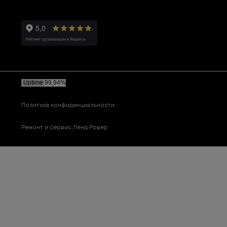
Политика конфиденциальности
Ремонт и сервис Ленд Ровер