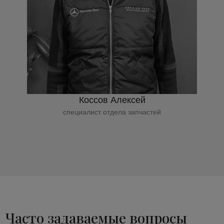
Коссов Алексей
специалист отдела запчастей
Часто задаваемые вопросы