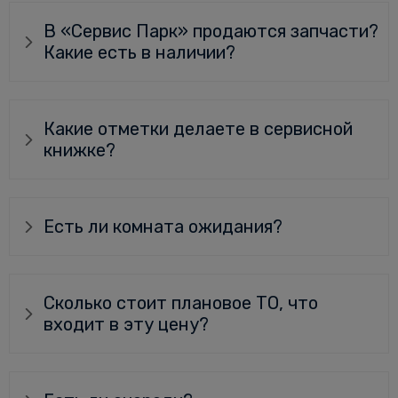
В «Сервис Парк» продаются запчасти?
Какие есть в наличии?
Какие отметки делаете в сервисной
книжке?
Есть ли комната ожидания?
Сколько стоит плановое ТО, что
входит в эту цену?