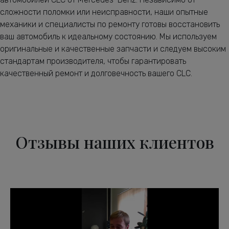
сложности поломки или неисправности, наши опытные
механики и специалисты по ремонту готовы восстановить
ваш автомобиль к идеальному состоянию. Мы используем
оригинальные и качественные запчасти и следуем высоким
стандартам производителя, чтобы гарантировать
качественный ремонт и долговечность вашего CLC.
Отзывы наших клиентов