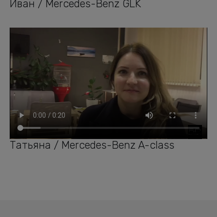
Иван / Mercedes-Benz GLK
Татьяна / Mercedes-Benz A-class