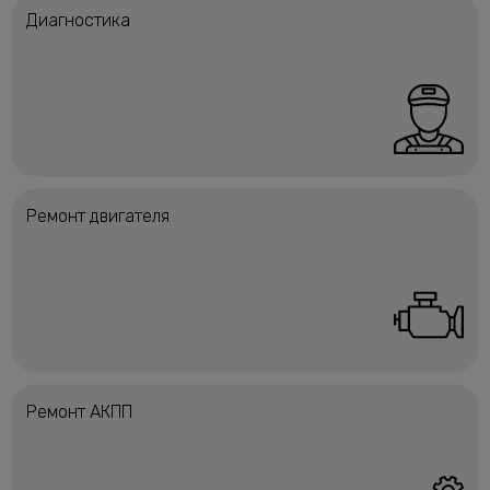
Диагностика
Ремонт двигателя
Ремонт АКПП