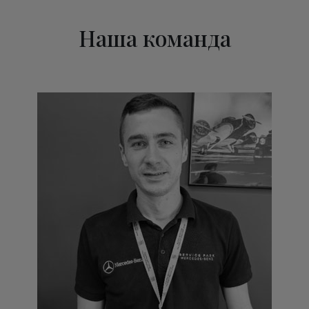
Наша команда